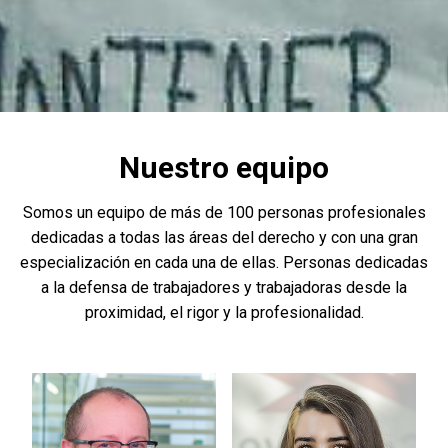
Nuestro equipo
Somos un equipo de más de 100 personas profesionales
dedicadas a todas las áreas del derecho y con una gran
especialización en cada una de ellas. Personas dedicadas
a la defensa de trabajadores y trabajadoras desde la
proximidad, el rigor y la profesionalidad.