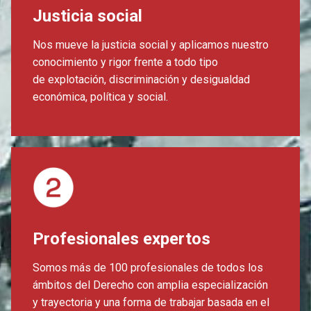
Justicia social
Nos mueve la justicia social y aplicamos nuestro
conocimiento y rigor frente a todo tipo
de explotación, discriminación y desigualdad
económica, política y social.
Profesionales expertos
Somos más de 100 profesionales de todos los
ámbitos del Derecho con amplia especialización
y trayectoria y una forma de trabajar basada en el