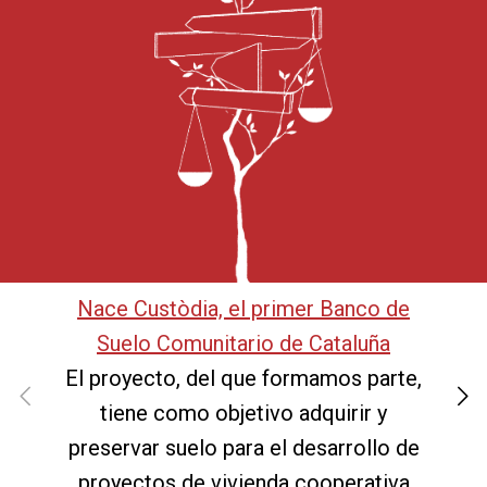
Nace Custòdia, el primer Banco de
Suelo Comunitario de Cataluña
El proyecto, del que formamos parte,
tiene como objetivo adquirir y
preservar suelo para el desarrollo de
proyectos de vivienda cooperativa