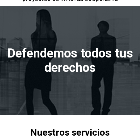
Defendemos todos tus
derechos
Nuestros servicios