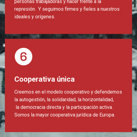
personas trabajadoras y hacer frente a la
represión. Y seguimos firmes y fieles a nuestros
ideales y orígenes.
Cooperativa única
Creemos en el modelo cooperativo y defendemos
la autogestión, la solidaridad, la horizontalidad,
la democracia directa y la participación activa.
Somos la mayor cooperativa jurídica de Europa.