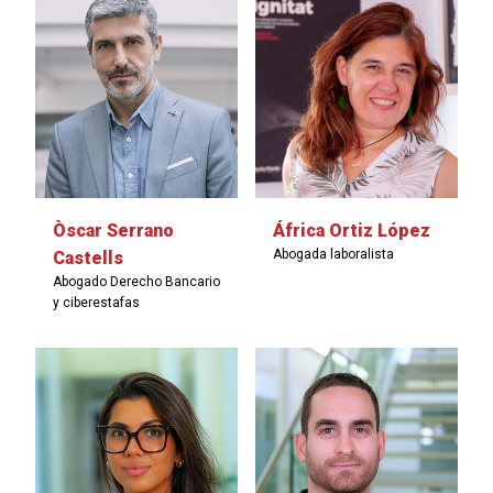
Òscar Serrano
África Ortiz López
Abogada laboralista
Castells
Abogado Derecho Bancario
y ciberestafas