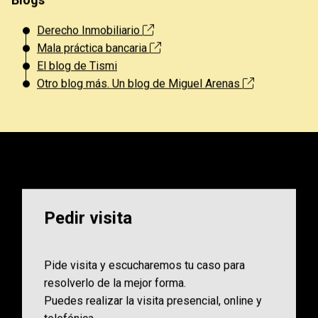
[Activa los subtítulos en castellano]
Derecho Inmobiliario
Mala práctica bancaria
El blog de Tismi
Otro blog más. Un blog de Miguel Arenas
Pedir visita
Pide visita y escucharemos tu caso para
resolverlo de la mejor forma.
Puedes realizar la visita presencial, online y
telefónica.