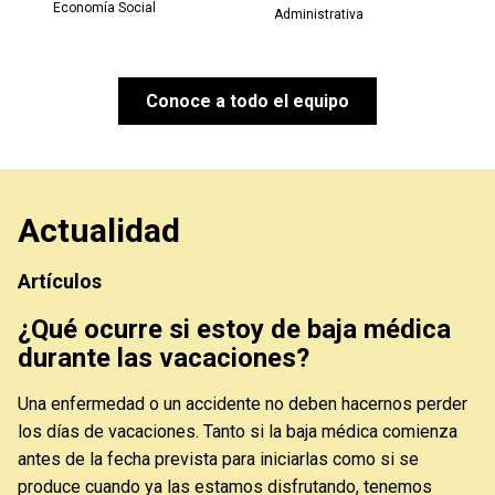
Economía Social
Administrativa
Conoce a todo el equipo
Actualidad
Artículos
¿Qué ocurre si estoy de baja médica
durante las vacaciones?
Una enfermedad o un accidente no deben hacernos perder
los días de vacaciones. Tanto si la baja médica comienza
antes de la fecha prevista para iniciarlas como si se
,
produce cuando ya las estamos disfrutando, tenemos