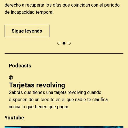
derecho a recuperar los días que coincidan con el periodo
de incapacidad temporal.
Sigue leyendo
Podcasts
Tarjetas revolving
Sabrás que tienes una tarjeta revolving cuando
disponen de un crédito en el que nadie te clarifica
nunca lo que tienes que pagar.
Youtube