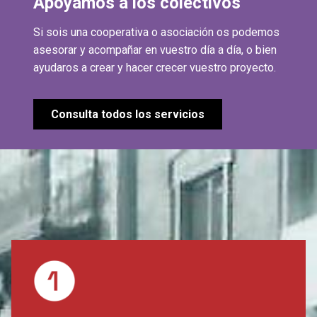
Apoyamos a los colectivos
Si sois una cooperativa o asociación os podemos
asesorar y acompañar en vuestro día a día, o bien
ayudaros a crear y hacer crecer vuestro proyecto.
Consulta todos los servicios