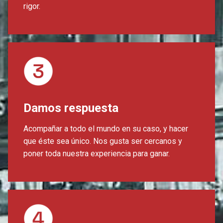
rigor.
Damos respuesta
Acompañar a todo el mundo en su caso, y hacer
que éste sea único. Nos gusta ser cercanos y
poner toda nuestra experiencia para ganar.