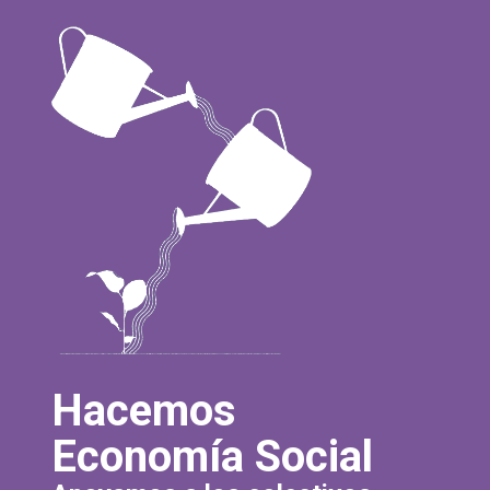
Hacemos
Economía Social