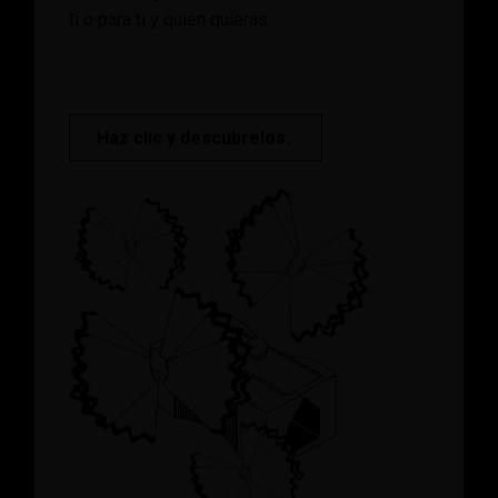
Haz clic y descubrelos.