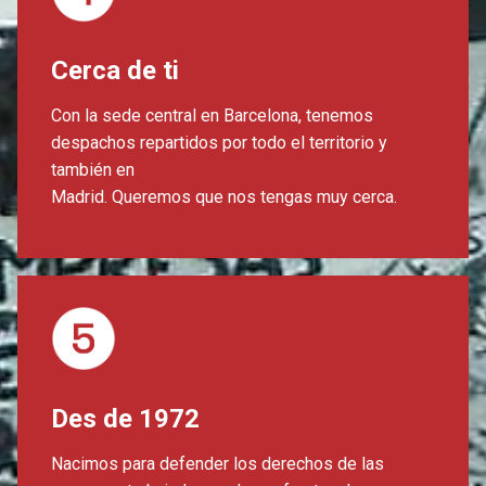
Cerca de ti
Con la sede central en Barcelona, ​​tenemos
despachos repartidos por todo el territorio y
también en
Madrid. Queremos que nos tengas muy cerca.
Des de 1972
Nacimos para defender los derechos de las