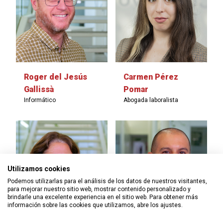
Roger del Jesús
Carmen Pérez
Gallissà
Pomar
Informático
Abogada laboralista
Utilizamos cookies
Podemos utilizarlas para el análisis de los datos de nuestros visitantes,
para mejorar nuestro sitio web, mostrar contenido personalizado y
brindarle una excelente experiencia en el sitio web. Para obtener más
información sobre las cookies que utilizamos, abre los ajustes.