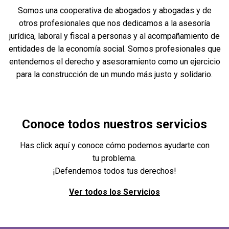
Somos una cooperativa de abogados y abogadas y de
otros profesionales que nos dedicamos a la asesoría
jurídica, laboral y fiscal a personas y al acompañamiento de
entidades de la economía social. Somos profesionales que
entendemos el derecho y asesoramiento como un ejercicio
para la construcción de un mundo más justo y solidario.
Conoce todos nuestros servicios
Has click aquí y conoce cómo podemos ayudarte con
tu problema.
¡Defendemos todos tus derechos!
Ver todos los Servicios