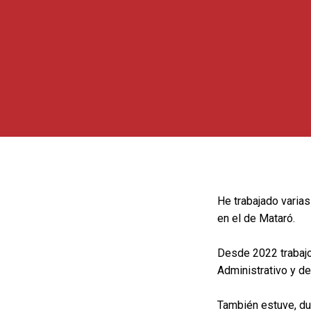
He trabajado varia
en el de Mataró.
Desde 2022 trabajo
Administrativo y de
También estuve, du