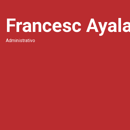
Francesc Ayala
Administrativo