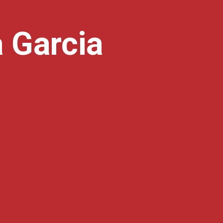
 Garcia