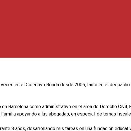
s veces en el Colectivo Ronda desde 2006, tanto en el despach
 en Barcelona como administrativo en el área de Derecho Civil, 
 Familia apoyando a las abogadas, en especial, de temas fiscale
rante 8 años, desarrollando mis tareas en una fundación educati