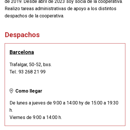
de 2019. Desde abril de 2023 soy socia de la cooperativa.
Realizo tareas administrativas de apoyo a los distintos
despachos de la cooperativa.
Despachos
Barcelona
Trafalgar, 50-52, bxs.
Tel.: 93 268 21 99
Como llegar
De lunes a jueves de 9:00 a 14:00 hy de 15:00 a 19:30
h.
Viernes de 9:00 a 14:00 h.