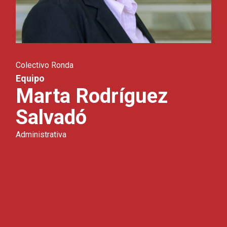
Colectivo Ronda
Equipo
Marta Rodríguez
Salvadó
Administrativa