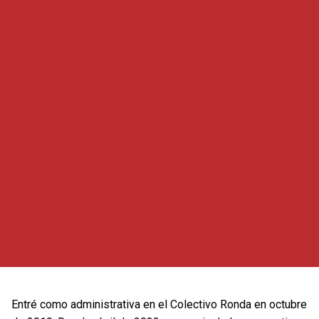
Entré como administrativa en el Colectivo Ronda en octubre