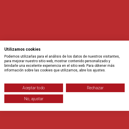
Utilizamos cookies
Podemos utilizarlas para el análisis de los datos de nuestros visitantes,
para mejorar nuestro sitio web, mostrar contenido personalizado y
brindarle una excelente experiencia en el sitio web. Para obtener más
información sobre las cookies que utilizamos, abre los ajustes.
Aceptar todo
Rechazar
No, ajustar