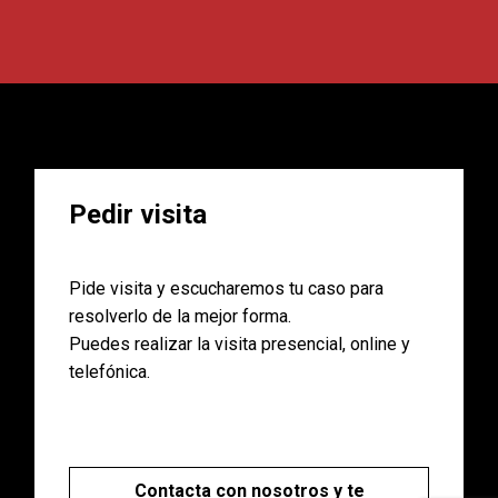
Pedir visita
Pide visita y escucharemos tu caso para
resolverlo de la mejor forma.
Puedes realizar la visita presencial, online y
telefónica.
Contacta con nosotros y te