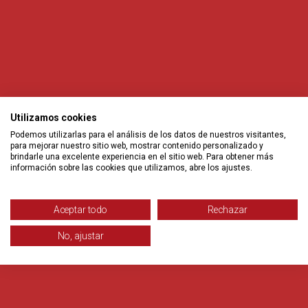
Utilizamos cookies
Podemos utilizarlas para el análisis de los datos de nuestros visitantes,
para mejorar nuestro sitio web, mostrar contenido personalizado y
brindarle una excelente experiencia en el sitio web. Para obtener más
información sobre las cookies que utilizamos, abre los ajustes.
Aceptar todo
Rechazar
No, ajustar