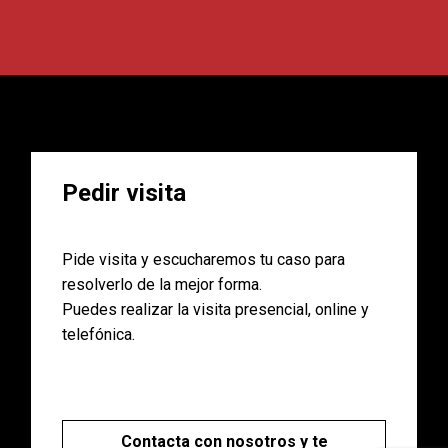
Pedir visita
Pide visita y escucharemos tu caso para
resolverlo de la mejor forma.
Puedes realizar la visita presencial, online y
telefónica.
Contacta con nosotros y te