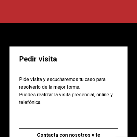
Pedir visita
Pide visita y escucharemos tu caso para
resolverlo de la mejor forma.
Puedes realizar la visita presencial, online y
telefónica.
Contacta con nosotros y te