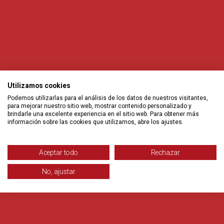
Utilizamos cookies
Podemos utilizarlas para el análisis de los datos de nuestros visitantes,
para mejorar nuestro sitio web, mostrar contenido personalizado y
brindarle una excelente experiencia en el sitio web. Para obtener más
información sobre las cookies que utilizamos, abre los ajustes.
Aceptar todo
Rechazar
No, ajustar