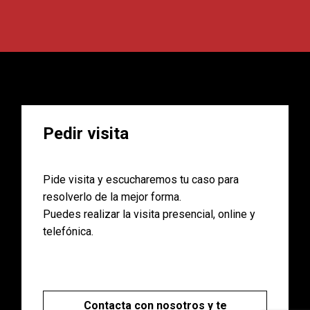
Pedir visita
Pide visita y escucharemos tu caso para
resolverlo de la mejor forma.
Puedes realizar la visita presencial, online y
telefónica.
Contacta con nosotros y te