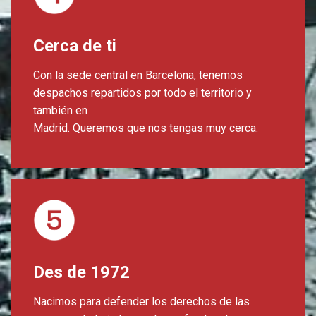
Cerca de ti
Con la sede central en Barcelona, ​​tenemos
despachos repartidos por todo el territorio y
también en
Madrid. Queremos que nos tengas muy cerca.
Des de 1972
Nacimos para defender los derechos de las