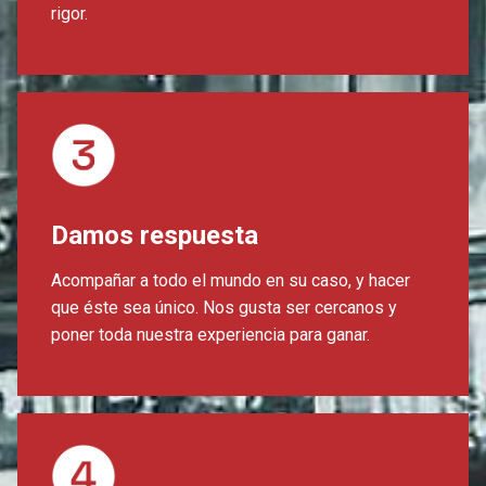
rigor.
Damos respuesta
Acompañar a todo el mundo en su caso, y hacer
que éste sea único. Nos gusta ser cercanos y
poner toda nuestra experiencia para ganar.