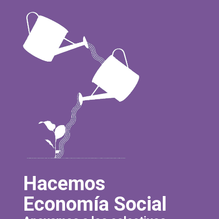
Hacemos
Economía Social