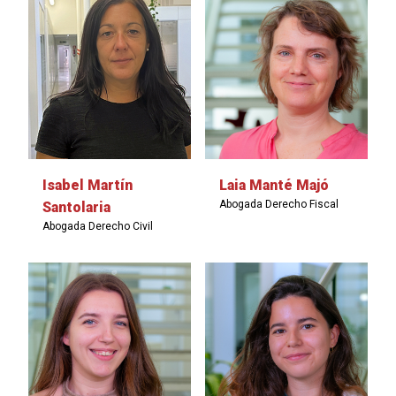
Isabel Martín
Laia Manté Majó
Abogada Derecho Fiscal
Santolaria
Abogada Derecho Civil