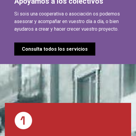
Apoyamos a los colectivos
Si sois una cooperativa o asociación os podemos
asesorar y acompañar en vuestro día a día, o bien
ayudaros a crear y hacer crecer vuestro proyecto.
Consulta todos los servicios