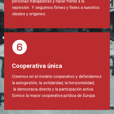
personas trabajadoras y hacer frente a la
represión. Y seguimos firmes y fieles a nuestros
ideales y orígenes.
Cooperativa única
Creemos en el modelo cooperativo y defendemos
la autogestión, la solidaridad, la horizontalidad,
la democracia directa y la participación activa.
Somos la mayor cooperativa jurídica de Europa.