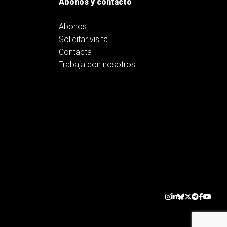
Abonos y contacto
Abonos
Solicitar visita
Contacta
Trabaja con nosotros