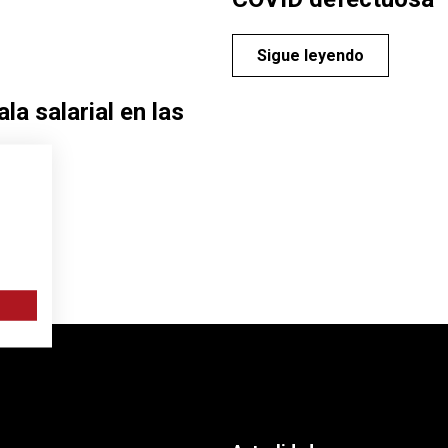
Sigue leyendo
la salarial en las