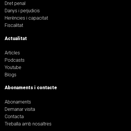
Dret penal
Danys i perjudicis
Herències i capacitat
Fiscalitat
Actualitat
Articles
Podcasts
Youtube
Blogs
Abonaments i contacte
Abonaments
Demanar visita
Contacta
Treballa amb nosaltres