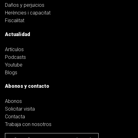
Daños y perjuicios
Herències i capacitat
Fiscalitat
Actualidad
Artículos
Podcasts
Youtube
Blogs
Abonos y contacto
Abonos
Solicitar visita
Contacta
Trabaja con nosotros