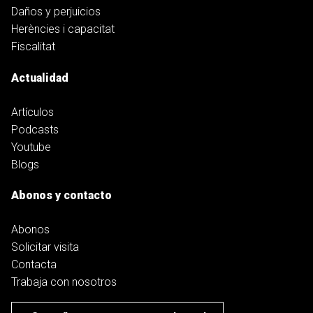
Daños y perjuicios
Herències i capacitat
Fiscalitat
Actualidad
Artículos
Podcasts
Youtube
Blogs
Abonos y contacto
Abonos
Solicitar visita
Contacta
Trabaja con nosotros