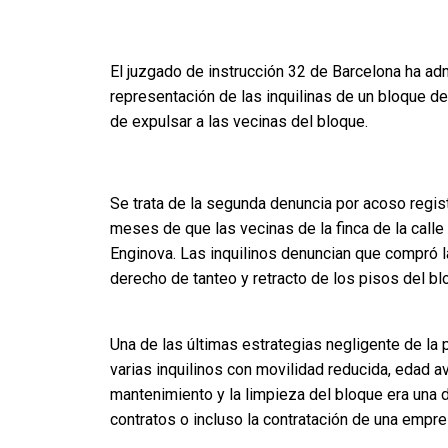
El juzgado de instrucción 32 de Barcelona ha adm
representación de las inquilinas de un bloque de
de expulsar a las vecinas del bloque.
Se trata de la segunda denuncia por acoso regis
meses de que las vecinas de la finca de la calle
Enginova. Las inquilinos denuncian que compró la
derecho de tanteo y retracto de los pisos del bl
Una de las últimas estrategias negligente de la 
varias inquilinos con movilidad reducida, edad 
mantenimiento y la limpieza del bloque era una d
contratos o incluso la contratación de una empre