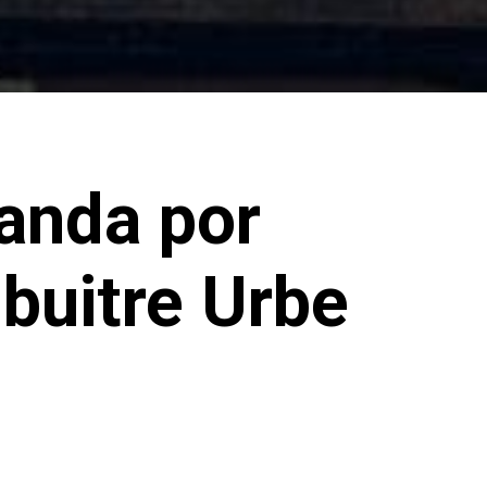
anda por
 buitre Urbe