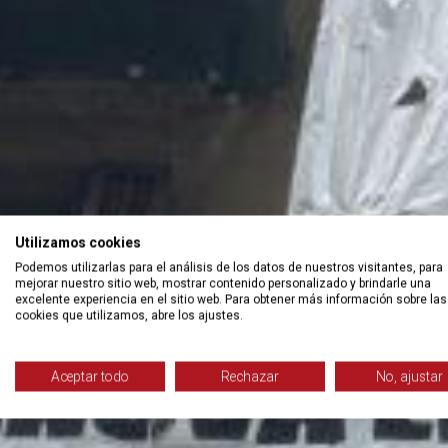
Utilizamos cookies
Podemos utilizarlas para el análisis de los datos de nuestros visitantes, para
mejorar nuestro sitio web, mostrar contenido personalizado y brindarle una
excelente experiencia en el sitio web. Para obtener más información sobre las
cookies que utilizamos, abre los ajustes.
Aceptar todo
Rechazar
No, ajustar