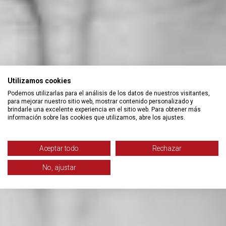
Utilizamos cookies
Podemos utilizarlas para el análisis de los datos de nuestros visitantes,
para mejorar nuestro sitio web, mostrar contenido personalizado y
brindarle una excelente experiencia en el sitio web. Para obtener más
información sobre las cookies que utilizamos, abre los ajustes.
Aceptar todo
Rechazar
No, ajustar