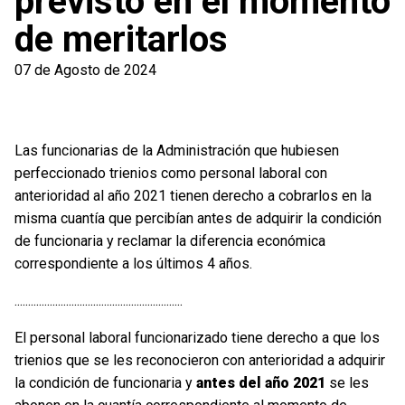
previsto en el momento
de meritarlos
07 de Agosto de 2024
Las funcionarias de la Administración que hubiesen
perfeccionado trienios como personal laboral con
anterioridad al año 2021 tienen derecho a cobrarlos en la
misma cuantía que percibían antes de adquirir la condición
de funcionaria y reclamar la diferencia económica
correspondiente a los últimos 4 años.
..............................................................
El personal laboral funcionarizado tiene derecho a que los
trienios que se les reconocieron con anterioridad a adquirir
la condición de funcionaria y
antes del año 2021
se les