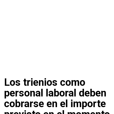
Los trienios como
personal laboral deben
cobrarse en el importe