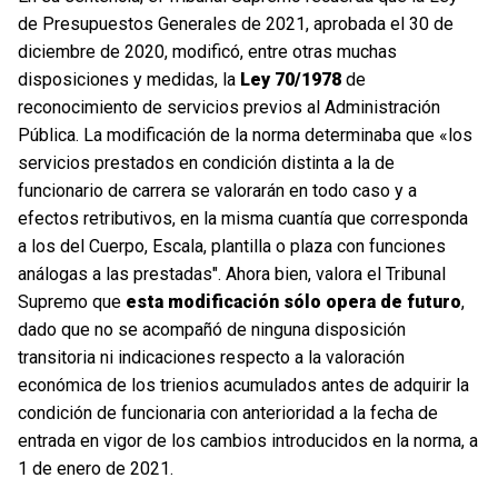
de Presupuestos Generales de 2021, aprobada el 30 de
diciembre de 2020, modificó, entre otras muchas
disposiciones y medidas, la
Ley 70/1978
de
reconocimiento de servicios previos al Administración
Pública. La modificación de la norma determinaba que «los
servicios prestados en condición distinta a la de
funcionario de carrera se valorarán en todo caso y a
efectos retributivos, en la misma cuantía que corresponda
a los del Cuerpo, Escala, plantilla o plaza con funciones
análogas a las prestadas". Ahora bien, valora el Tribunal
Supremo que
esta modificación sólo opera de futuro
,
dado que no se acompañó de ninguna disposición
transitoria ni indicaciones respecto a la valoración
económica de los trienios acumulados antes de adquirir la
condición de funcionaria con anterioridad a la fecha de
entrada en vigor de los cambios introducidos en la norma, a
1 de enero de 2021.