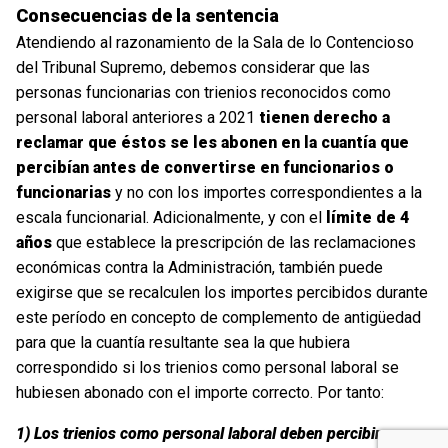
Consecuencias de la sentencia
Atendiendo al razonamiento de la Sala de lo Contencioso
del Tribunal Supremo, debemos considerar que las
personas funcionarias con trienios reconocidos como
personal laboral anteriores a 2021
tienen derecho a
reclamar que éstos se les abonen en la cuantía que
percibían antes de convertirse en funcionarios o
funcionarias
y no con los importes correspondientes a la
escala funcionarial. Adicionalmente, y con el
límite de 4
años
que establece la prescripción de las reclamaciones
económicas contra la Administración, también puede
exigirse que se recalculen los importes percibidos durante
este período en concepto de complemento de antigüedad
para que la cuantía resultante sea la que hubiera
correspondido si los trienios como personal laboral se
hubiesen abonado con el importe correcto. Por tanto:
1) Los trienios como personal laboral deben percibirse con