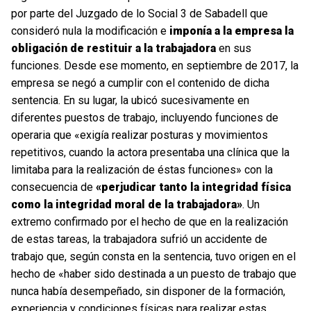
por parte del Juzgado de lo Social 3 de Sabadell que
consideró nula la modificación e
imponía a la empresa la
obligación de restituir a la trabajadora
en sus
funciones. Desde ese momento, en septiembre de 2017, la
empresa se negó a cumplir con el contenido de dicha
sentencia. En su lugar, la ubicó sucesivamente en
diferentes puestos de trabajo, incluyendo funciones de
operaria que «exigía realizar posturas y movimientos
repetitivos, cuando la actora presentaba una clínica que la
limitaba para la realización de éstas funciones» con la
consecuencia de
«perjudicar tanto la integridad física
como la integridad moral de la trabajadora»
. Un
extremo confirmado por el hecho de que en la realización
de estas tareas, la trabajadora sufrió un accidente de
trabajo que, según consta en la sentencia, tuvo origen en el
hecho de «haber sido destinada a un puesto de trabajo que
nunca había desempeñado, sin disponer de la formación,
experiencia y condiciones físicas para realizar estas