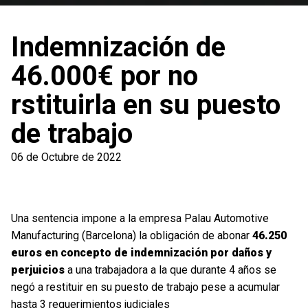
Indemnización de
46.000€ por no
rstituirla en su puesto
de trabajo
06 de Octubre de 2022
Una sentencia impone a la empresa Palau Automotive
Manufacturing (Barcelona) la obligación de abonar
46.250
euros en concepto de indemnización por daños y
perjuicios
a una trabajadora a la que durante 4 años se
negó a restituir en su puesto de trabajo pese a acumular
hasta 3 requerimientos judiciales