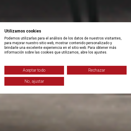
Utilizamos cookies
Podemos utilizarlas para el análisis de los datos de nuestros visitantes,
para mejorar nuestro sitio web, mostrar contenido personalizado y
brindarle una excelente experiencia en el sitio web. Para obtener más
información sobre las cookies que utilizamos, abre los ajustes.
Aceptar todo
Rechazar
No, ajustar