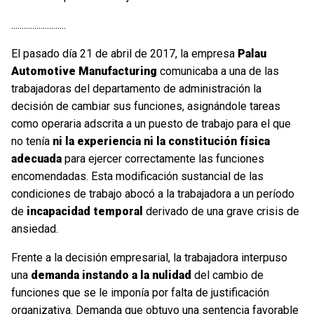
..........................
El pasado día 21 de abril de 2017, la empresa
Palau
Automotive Manufacturing
comunicaba a una de las
trabajadoras del departamento de administración la
decisión de cambiar sus funciones, asignándole tareas
como operaria adscrita a un puesto de trabajo para el que
no tenía
ni la experiencia ni la constitución física
adecuada
para ejercer correctamente las funciones
encomendadas. Esta modificación sustancial de las
condiciones de trabajo abocó a la trabajadora a un período
de
incapacidad temporal
derivado de una grave crisis de
ansiedad.
Frente a la decisión empresarial, la trabajadora interpuso
una
demanda instando a la nulidad
del cambio de
funciones que se le imponía por falta de justificación
organizativa. Demanda que obtuvo una sentencia favorable