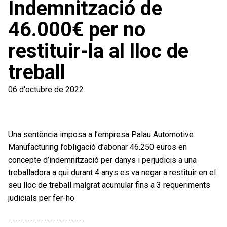
Indemnització de
46.000€ per no
restituir-la al lloc de
treball
06 d'octubre de 2022
Una sentència imposa a l’empresa Palau Automotive
Manufacturing l’obligació d’abonar 46.250 euros en
concepte d’indemnització per danys i perjudicis a una
treballadora a qui durant 4 anys es va negar a restituir en el
seu lloc de treball malgrat acumular fins a 3 requeriments
judicials per fer-ho
..................................................