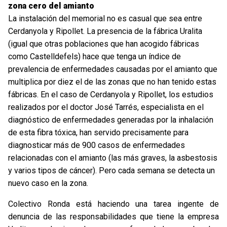
zona cero del amianto
La instalación del memorial no es casual que sea entre
Cerdanyola y Ripollet. La presencia de la fábrica Uralita
(igual que otras poblaciones que han acogido fábricas
como Castelldefels) hace que tenga un índice de
prevalencia de enfermedades causadas por el amianto que
multiplica por diez el de las zonas que no han tenido estas
fábricas. En el caso de Cerdanyola y Ripollet, los estudios
realizados por el doctor José Tarrés, especialista en el
diagnóstico de enfermedades generadas por la inhalación
de esta fibra tóxica, han servido precisamente para
diagnosticar más de 900 casos de enfermedades
relacionadas con el amianto (las más graves, la asbestosis
y varios tipos de cáncer). Pero cada semana se detecta un
nuevo caso en la zona.
Colectivo Ronda está haciendo una tarea ingente de
denuncia de las responsabilidades que tiene la empresa