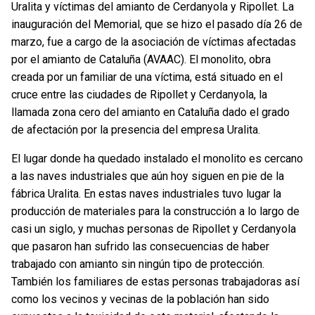
Uralita y víctimas del amianto de Cerdanyola y Ripollet. La
inauguración del Memorial, que se hizo el pasado día 26 de
marzo, fue a cargo de la asociación de víctimas afectadas
por el amianto de Cataluña (AVAAC). El monolito, obra
creada por un familiar de una víctima, está situado en el
cruce entre las ciudades de Ripollet y Cerdanyola, la
llamada zona cero del amianto en Cataluña dado el grado
de afectación por la presencia del empresa Uralita.
El lugar donde ha quedado instalado el monolito es cercano
a las naves industriales que aún hoy siguen en pie de la
fábrica Uralita. En estas naves industriales tuvo lugar la
producción de materiales para la construcción a lo largo de
casi un siglo, y muchas personas de Ripollet y Cerdanyola
que pasaron han sufrido las consecuencias de haber
trabajado con amianto sin ningún tipo de protección.
También los familiares de estas personas trabajadoras así
como los vecinos y vecinas de la población han sido