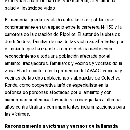
expuestas a la toxicidad de este material, afectando la
salud y llevándose vidas.
El memorial queda instalado entre las dos poblaciones,
concretamente en un espacio entre la carretera N-150 y la
carretera de la estación de Ripollet. El autor de la obra es
Jordi Andrés, familiar de una de las víctimas afectadas por
el amianto que ha creado la obra solidariamente como
reconocimiento a toda una población afectada por el
amianto: trabajadores, familiares y vecinos y vecinas de la
zona. El acto contó con la presencia del AVAAC, vecinos y
vecinas de las dos poblaciones y abogadas de Colectivo
Ronda, como cooperativa jurídica especialista en la
defensa de personas afectadas por el amianto y con
numerosas sentencias favorables conseguidas a últimos
años contra Uralita y con importantes indemnizaciones para
las víctimas.
Reconocimiento a víctimas y vecinos de la llamada