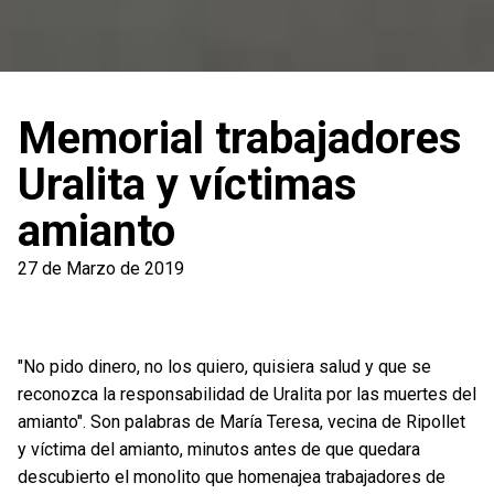
Memorial trabajadores
Uralita y víctimas
amianto
27 de Marzo de 2019
"No pido dinero, no los quiero, quisiera salud y que se
reconozca la responsabilidad de Uralita por las muertes del
amianto". Son palabras de María Teresa, vecina de Ripollet
y víctima del amianto, minutos antes de que quedara
descubierto el monolito que homenajea trabajadores de