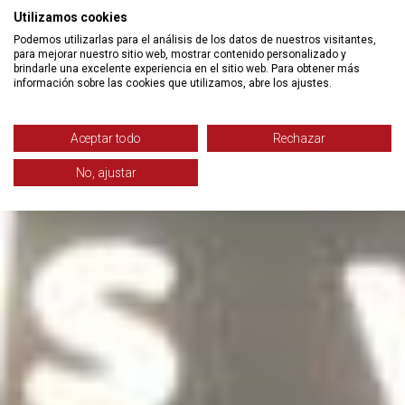
Utilizamos cookies
Podemos utilizarlas para el análisis de los datos de nuestros visitantes,
para mejorar nuestro sitio web, mostrar contenido personalizado y
brindarle una excelente experiencia en el sitio web. Para obtener más
información sobre las cookies que utilizamos, abre los ajustes.
Aceptar todo
Rechazar
No, ajustar