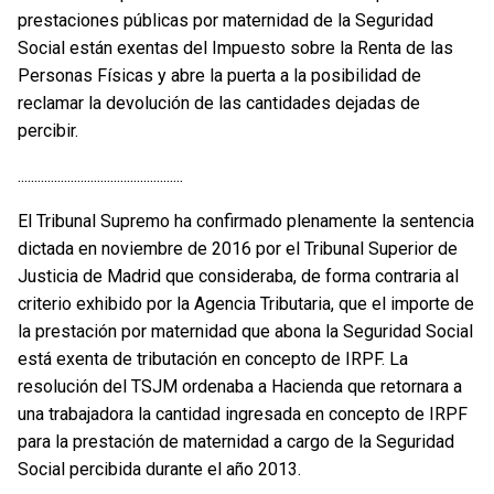
prestaciones públicas por maternidad de la Seguridad
Social están exentas del Impuesto sobre la Renta de las
Personas Físicas y abre la puerta a la posibilidad de
reclamar la devolución de las cantidades dejadas de
percibir.
..................................................
El Tribunal Supremo ha confirmado plenamente la sentencia
dictada en noviembre de 2016 por el Tribunal Superior de
Justicia de Madrid que consideraba, de forma contraria al
criterio exhibido por la Agencia Tributaria, que el importe de
la prestación por maternidad que abona la Seguridad Social
está exenta de tributación en concepto de IRPF. La
resolución del TSJM ordenaba a Hacienda que retornara a
una trabajadora la cantidad ingresada en concepto de IRPF
para la prestación de maternidad a cargo de la Seguridad
Social percibida durante el año 2013.