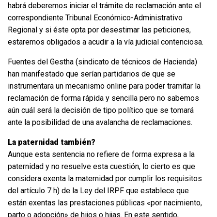
habrá deberemos iniciar el trámite de reclamación ante el
correspondiente Tribunal Económico-Administrativo
Regional y si éste opta por desestimar las peticiones,
estaremos obligados a acudir a la vía judicial contenciosa.
Fuentes del Gestha (sindicato de técnicos de Hacienda)
han manifestado que serían partidarios de que se
instrumentara un mecanismo online para poder tramitar la
reclamación de forma rápida y sencilla pero no sabemos
aún cuál será la decisión de tipo político que se tomará
ante la posibilidad de una avalancha de reclamaciones.
La paternidad también?
Aunque esta sentencia no refiere de forma expresa a la
paternidad y no resuelve esta cuestión, lo cierto es que
considera exenta la maternidad por cumplir los requisitos
del artículo 7 h) de la Ley del IRPF que establece que
están exentas las prestaciones públicas «por nacimiento,
parto o adopción» de hijos o hijas. En este sentido,