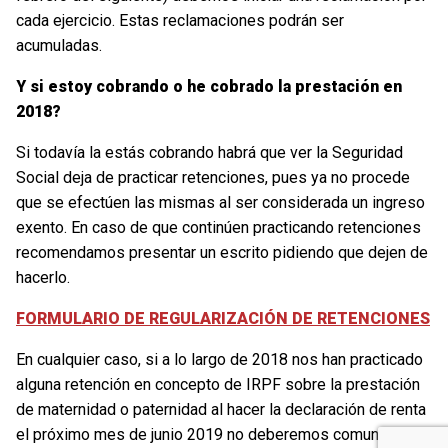
cada ejercicio. Estas reclamaciones podrán ser
acumuladas.
Y si estoy cobrando o he cobrado la prestación en
2018?
Si todavía la estás cobrando habrá que ver la Seguridad
Social deja de practicar retenciones, pues ya no procede
que se efectúen las mismas al ser considerada un ingreso
exento. En caso de que continúen practicando retenciones
recomendamos presentar un escrito pidiendo que dejen de
hacerlo.
FORMULARIO DE REGULARIZACIÓN DE RETENCIONES
En cualquier caso, si a lo largo de 2018 nos han practicado
alguna retención en concepto de IRPF sobre la prestación
de maternidad o paternidad al hacer la declaración de renta
el próximo mes de junio 2019 no deberemos comunicar