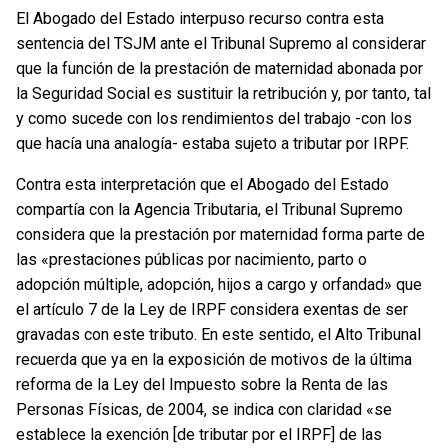
El Abogado del Estado interpuso recurso contra esta
sentencia del TSJM ante el Tribunal Supremo al considerar
que la función de la prestación de maternidad abonada por
la Seguridad Social es sustituir la retribución y, por tanto, tal
y como sucede con los rendimientos del trabajo -con los
que hacía una analogía- estaba sujeto a tributar por IRPF.
Contra esta interpretación que el Abogado del Estado
compartía con la Agencia Tributaria, el Tribunal Supremo
considera que la prestación por maternidad forma parte de
las «prestaciones públicas por nacimiento, parto o
adopción múltiple, adopción, hijos a cargo y orfandad» que
el artículo 7 de la Ley de IRPF considera exentas de ser
gravadas con este tributo. En este sentido, el Alto Tribunal
recuerda que ya en la exposición de motivos de la última
reforma de la Ley del Impuesto sobre la Renta de las
Personas Físicas, de 2004, se indica con claridad «se
establece la exención [de tributar por el IRPF] de las