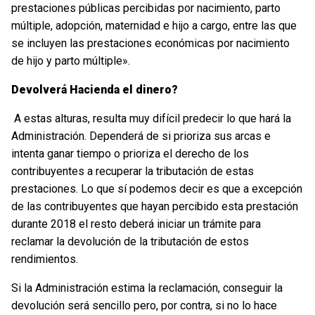
prestaciones públicas percibidas por nacimiento, parto
múltiple, adopción, maternidad e hijo a cargo, entre las que
se incluyen las prestaciones económicas por nacimiento
de hijo y parto múltiple».
Devolverá Hacienda el dinero?
A estas alturas, resulta muy difícil predecir lo que hará la
Administración. Dependerá de si prioriza sus arcas e
intenta ganar tiempo o prioriza el derecho de los
contribuyentes a recuperar la tributación de estas
prestaciones. Lo que sí podemos decir es que a excepción
de las contribuyentes que hayan percibido esta prestación
durante 2018 el resto deberá iniciar un trámite para
reclamar la devolución de la tributación de estos
rendimientos.
Si la Administración estima la reclamación, conseguir la
devolución será sencillo pero, por contra, si no lo hace