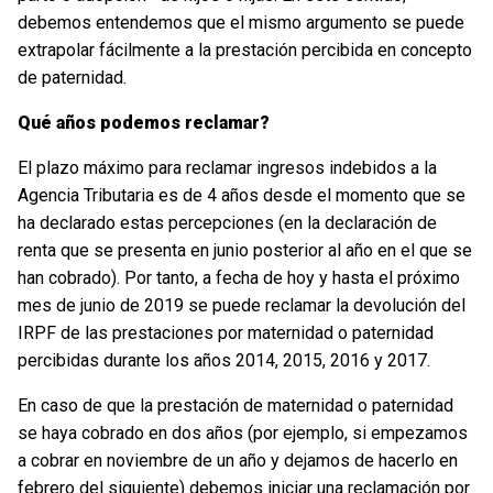
debemos entendemos que el mismo argumento se puede
extrapolar fácilmente a la prestación percibida en concepto
de paternidad.
Qué años podemos reclamar?
El plazo máximo para reclamar ingresos indebidos a la
Agencia Tributaria es de 4 años desde el momento que se
ha declarado estas percepciones (en la declaración de
renta que se presenta en junio posterior al año en el que se
han cobrado). Por tanto, a fecha de hoy y hasta el próximo
mes de junio de 2019 se puede reclamar la devolución del
IRPF de las prestaciones por maternidad o paternidad
percibidas durante los años 2014, 2015, 2016 y 2017.
En caso de que la prestación de maternidad o paternidad
se haya cobrado en dos años (por ejemplo, si empezamos
a cobrar en noviembre de un año y dejamos de hacerlo en
febrero del siguiente) debemos iniciar una reclamación por