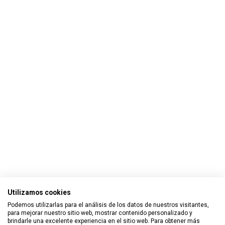
Utilizamos cookies
Podemos utilizarlas para el análisis de los datos de nuestros visitantes,
para mejorar nuestro sitio web, mostrar contenido personalizado y
brindarle una excelente experiencia en el sitio web. Para obtener más