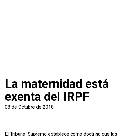
La maternidad está
exenta del IRPF
08 de Octubre de 2018
El Tribunal Supremo establece como doctrina que las