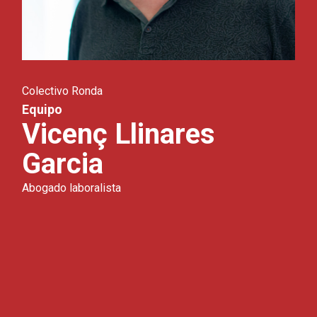
Colectivo Ronda
Equipo
Vicenç Llinares
Garcia
Abogado laboralista