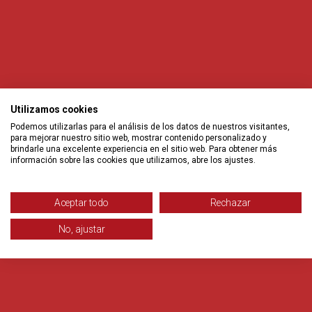
Utilizamos cookies
Podemos utilizarlas para el análisis de los datos de nuestros visitantes,
para mejorar nuestro sitio web, mostrar contenido personalizado y
brindarle una excelente experiencia en el sitio web. Para obtener más
información sobre las cookies que utilizamos, abre los ajustes.
Aceptar todo
Rechazar
No, ajustar