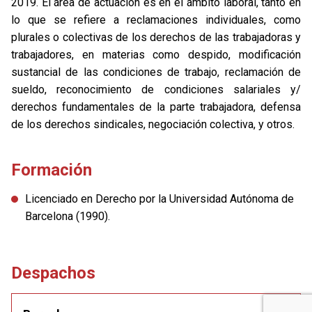
2019. El área de actuación es en el ámbito laboral, tanto en
lo que se refiere a reclamaciones individuales, como
plurales o colectivas de los derechos de las trabajadoras y
trabajadores, en materias como despido, modificación
sustancial de las condiciones de trabajo, reclamación de
sueldo, reconocimiento de condiciones salariales y/
derechos fundamentales de la parte trabajadora, defensa
de los derechos sindicales, negociación colectiva, y otros.
Formación
Licenciado en Derecho por la Universidad Autónoma de
Barcelona (1990).
Despachos