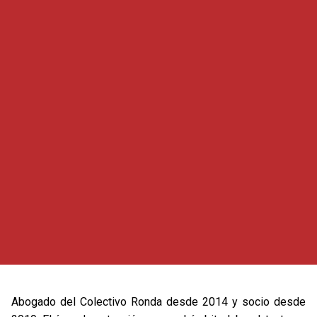
Abogado del Colectivo Ronda desde 2014 y socio desde