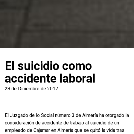
El suicidio como
accidente laboral
28 de Diciembre de 2017
El Juzgado de lo Social número 3 de Almería ha otorgado la
consideración de accidente de trabajo al suicidio de un
empleado de Cajamar en Almería que se quitó la vida tras