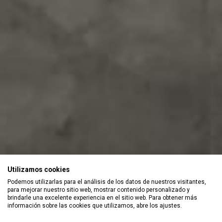
Utilizamos cookies
Podemos utilizarlas para el análisis de los datos de nuestros visitantes,
para mejorar nuestro sitio web, mostrar contenido personalizado y
brindarle una excelente experiencia en el sitio web. Para obtener más
información sobre las cookies que utilizamos, abre los ajustes.