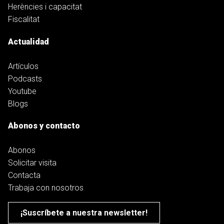
Herències i capacitat
Fiscalitat
Actualidad
Artículos
Podcasts
Youtube
Blogs
Abonos y contacto
Abonos
Solicitar visita
Contacta
Trabaja con nosotros
¡Suscríbete a nuestra newsletter!