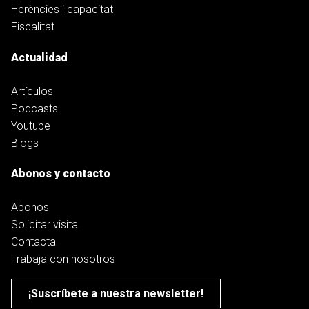
Herències i capacitat
Fiscalitat
Actualidad
Artículos
Podcasts
Youtube
Blogs
Abonos y contacto
Abonos
Solicitar visita
Contacta
Trabaja con nosotros
¡Suscríbete a nuestra newsletter!