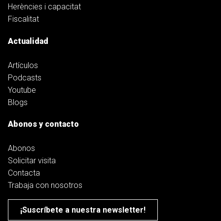
Herències i capacitat
Fiscalitat
Actualidad
Artículos
Podcasts
Youtube
Blogs
Abonos y contacto
Abonos
Solicitar visita
Contacta
Trabaja con nosotros
¡Suscríbete a nuestra newsletter!