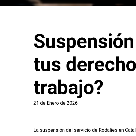
Suspensión 
tus derecho
trabajo?
21 de Enero de 2026
La suspensión del servicio de Rodalies en Catal