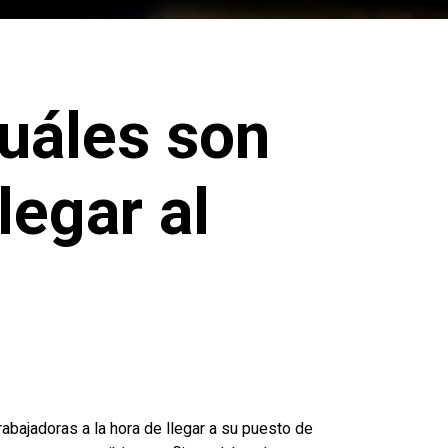
uáles son
legar al
bajadoras a la hora de llegar a su puesto de