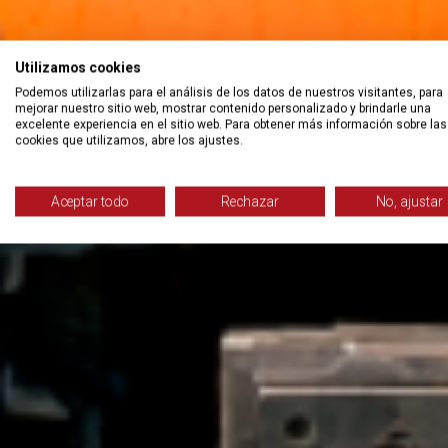
Utilizamos cookies
Podemos utilizarlas para el análisis de los datos de nuestros visitantes, para
mejorar nuestro sitio web, mostrar contenido personalizado y brindarle una
excelente experiencia en el sitio web. Para obtener más información sobre las
cookies que utilizamos, abre los ajustes.
Aceptar todo
Rechazar
No, ajustar