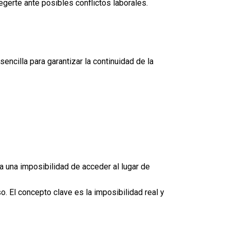
egerte ante posibles conflictos laborales.
sencilla para garantizar la continuidad de la
ta una imposibilidad de acceder al lugar de
. El concepto clave es la imposibilidad real y