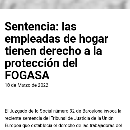
Sentencia: las
empleadas de hogar
tienen derecho a la
protección del
FOGASA
18 de Marzo de 2022
El Juzgado de lo Social número 32 de Barcelona invoca la
reciente sentencia del Tribunal de Justicia de la Unión
Europea que establecía el derecho de las trabajadoras del