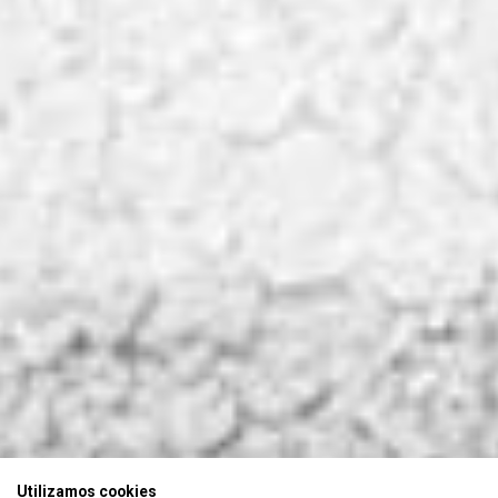
Utilizamos cookies