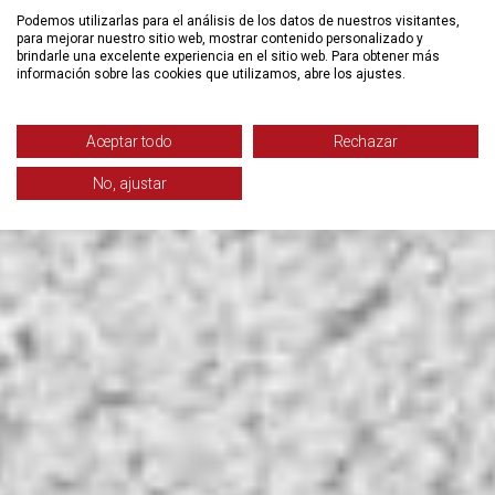
Podemos utilizarlas para el análisis de los datos de nuestros visitantes,
para mejorar nuestro sitio web, mostrar contenido personalizado y
brindarle una excelente experiencia en el sitio web. Para obtener más
información sobre las cookies que utilizamos, abre los ajustes.
Aceptar todo
Rechazar
No, ajustar