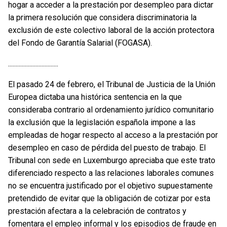
hogar a acceder a la prestación por desempleo para dictar
la primera resolución que considera discriminatoria la
exclusión de este colectivo laboral de la acción protectora
del Fondo de Garantía Salarial (FOGASA).
.................................
El pasado 24 de febrero, el Tribunal de Justicia de la Unión
Europea dictaba una histórica sentencia en la que
consideraba contrario al ordenamiento jurídico comunitario
la exclusión que la legislación española impone a las
empleadas de hogar respecto al acceso a la prestación por
desempleo en caso de pérdida del puesto de trabajo. El
Tribunal con sede en Luxemburgo apreciaba que este trato
diferenciado respecto a las relaciones laborales comunes
no se encuentra justificado por el objetivo supuestamente
pretendido de evitar que la obligación de cotizar por esta
prestación afectara a la celebración de contratos y
fomentara el empleo informal y los episodios de fraude en