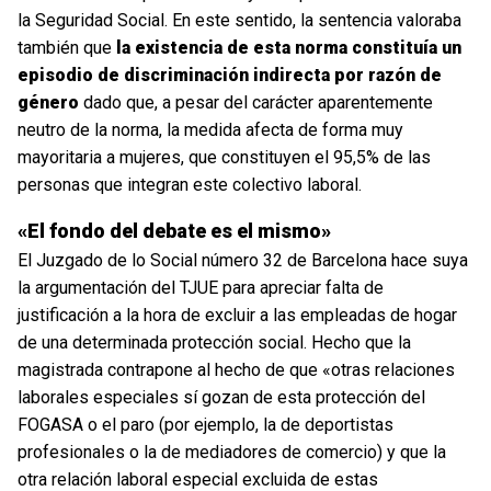
la Seguridad Social. En este sentido, la sentencia valoraba
también que
la existencia de esta norma constituía un
episodio de discriminación indirecta por razón de
género
dado que, a pesar del carácter aparentemente
neutro de la norma, la medida afecta de forma muy
mayoritaria a mujeres, que constituyen el 95,5% de las
personas que integran este colectivo laboral.
«El fondo del debate es el mismo»
El Juzgado de lo Social número 32 de Barcelona hace suya
la argumentación del TJUE para apreciar falta de
justificación a la hora de excluir a las empleadas de hogar
de una determinada protección social. Hecho que la
magistrada contrapone al hecho de que «otras relaciones
laborales especiales sí gozan de esta protección del
FOGASA o el paro (por ejemplo, la de deportistas
profesionales o la de mediadores de comercio) y que la
otra relación laboral especial excluida de estas