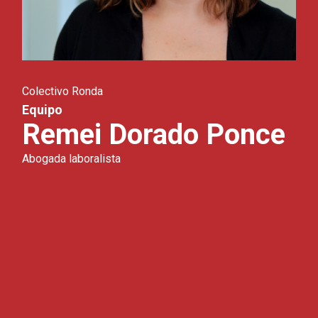
Colectivo Ronda
Equipo
Remei Dorado Ponce
Abogada laboralista