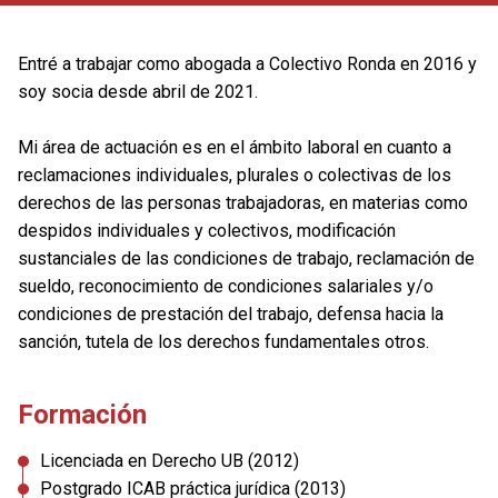
Entré a trabajar como abogada a Colectivo Ronda en 2016 y
soy socia desde abril de 2021.
Mi área de actuación es en el ámbito laboral en cuanto a
reclamaciones individuales, plurales o colectivas de los
derechos de las personas trabajadoras, en materias como
despidos individuales y colectivos, modificación
sustanciales de las condiciones de trabajo, reclamación de
sueldo, reconocimiento de condiciones salariales y/o
condiciones de prestación del trabajo, defensa hacia la
sanción, tutela de los derechos fundamentales otros.
Formación
Licenciada en Derecho UB (2012)
Postgrado ICAB práctica jurídica (2013)