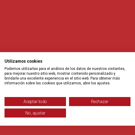
Utilizamos cookies
Podemos utilizarlas para el análisis de los datos de nuestros visitantes,
para mejorar nuestro sitio web, mostrar contenido personalizado y
brindarle una excelente experiencia en el sitio web. Para obtener más
información sobre las cookies que utilizamos, abre los ajustes.
Aceptar todo
Rechazar
No, ajustar