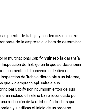
 su puesto de trabajo y a indemnizar a un ex-
or parte de la empresa a la hora de determinar
 la multinacional Cabify,
vulneró la garantía
Inspección de Trabajo en la que se describían
ecíficamente, del convenio colectivo de
 Inspección de Trabajo dieron pie a un informe,
taba que «la empresa
aplicaba a sus
principal Cabify por incumplimientos de sus
oran incluso el salario base reconocido por
na reducción de la retribución, hechos que
rales y justifican el inicio de un proceso