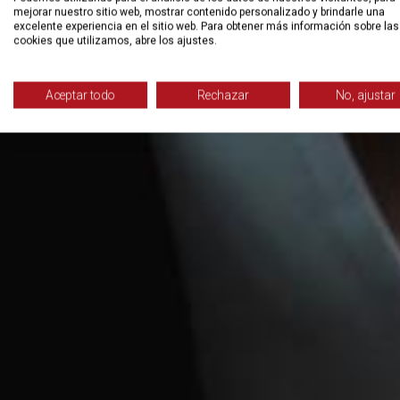
mejorar nuestro sitio web, mostrar contenido personalizado y brindarle una
excelente experiencia en el sitio web. Para obtener más información sobre las
cookies que utilizamos, abre los ajustes.
Aceptar todo
Rechazar
No, ajustar