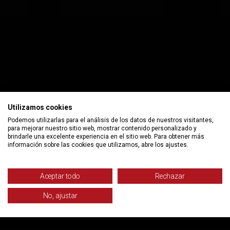
Utilizamos cookies
Podemos utilizarlas para el análisis de los datos de nuestros visitantes,
para mejorar nuestro sitio web, mostrar contenido personalizado y
brindarle una excelente experiencia en el sitio web. Para obtener más
información sobre las cookies que utilizamos, abre los ajustes.
Aceptar todo
Rechazar
No, ajustar