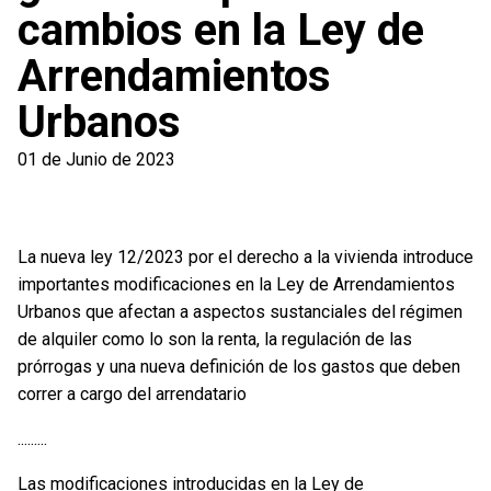
cambios en la Ley de
Arrendamientos
Urbanos
01 de Junio de 2023
La nueva ley 12/2023 por el derecho a la vivienda introduce
importantes modificaciones en la Ley de Arrendamientos
Urbanos que afectan a aspectos sustanciales del régimen
de alquiler como lo son la renta, la regulación de las
prórrogas y una nueva definición de los gastos que deben
correr a cargo del arrendatario
.........
Las modificaciones introducidas en la Ley de