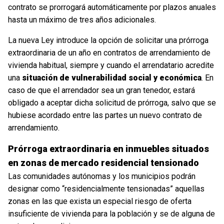
contrato se prorrogará automáticamente por plazos anuales
hasta un máximo de tres años adicionales.
La nueva Ley introduce la opción de solicitar una prórroga
extraordinaria de un año en contratos de arrendamiento de
vivienda habitual, siempre y cuando el arrendatario acredite
una
situación de vulnerabilidad social y económica
. En
caso de que el arrendador sea un gran tenedor, estará
obligado a aceptar dicha solicitud de prórroga, salvo que se
hubiese acordado entre las partes un nuevo contrato de
arrendamiento.
Prórroga extraordinaria en inmuebles situados
en zonas de mercado residencial tensionado
Las comunidades autónomas y los municipios podrán
designar como “residencialmente tensionadas” aquellas
zonas en las que exista un especial riesgo de oferta
insuficiente de vivienda para la población y se de alguna de