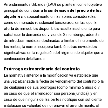
Arrendamientos Urbanos (LAU) se plantean con el objetivo
principal de contribuir a la
contención del precio de los
alquileres
, especialmente en las zonas consideradas
como de mercado residencial tensionado, en las que la
oferta de inmuebles disponibles resulta insuficiente para
satisfacer la demanda de vivienda. Sin embargo, además
de introducir medidas destinadas a limitar el incremento de
las rentas, la norma incorpora también otras novedades
significativas en la regulación del régimen de alquiler que a
continuación detallamos:
Prórroga extraordinaria del contrato
La normativa anterior a la modificación ya establece que
una vez alcanzada la fecha de vencimiento del contrato o la
de cualquiera de sus prórrogas (como mínimo 5 años o 7
en caso de que el arrendador sea persona jurídica), y en
caso de que ninguna de las partes notifique con suficiente
antelación su voluntad de no renovar el arrendamiento, el