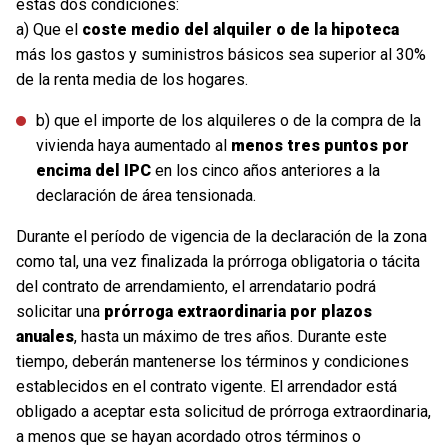
estas dos condiciones:
a) Que el
coste medio del alquiler o de la hipoteca
más los gastos y suministros básicos sea superior al 30%
de la renta media de los hogares.
b) que el importe de los alquileres o de la compra de la
vivienda haya aumentado al
menos tres puntos por
encima del IPC
en los cinco años anteriores a la
declaración de área tensionada.
Durante el período de vigencia de la declaración de la zona
como tal, una vez finalizada la prórroga obligatoria o tácita
del contrato de arrendamiento, el arrendatario podrá
solicitar una
prórroga extraordinaria por plazos
anuales
, hasta un máximo de tres años. Durante este
tiempo, deberán mantenerse los términos y condiciones
establecidos en el contrato vigente. El arrendador está
obligado a aceptar esta solicitud de prórroga extraordinaria,
a menos que se hayan acordado otros términos o