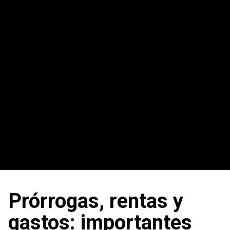
Prórrogas, rentas y
gastos: importantes