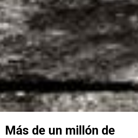
Más de un millón de