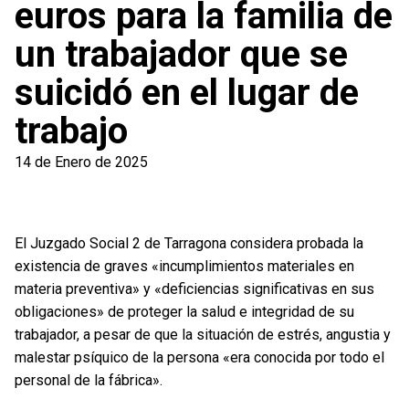
euros para la familia de
un trabajador que se
suicidó en el lugar de
trabajo
14 de Enero de 2025
El Juzgado Social 2 de Tarragona considera probada la
existencia de graves «incumplimientos materiales en
materia preventiva» y «deficiencias significativas en sus
obligaciones» de proteger la salud e integridad de su
trabajador, a pesar de que la situación de estrés, angustia y
malestar psíquico de la persona «era conocida por todo el
personal de la fábrica».