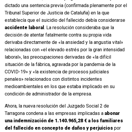
dictado una sentencia previa (confirmada plenamente por el
Tribunal Superior de Justicia de Cataluña) en la que
establecía que el suicidio del fallecido debía considerarse
accidente laboral
. La resolución consideraba que la
decisión de atentar fatalmente contra su propia vida
derivaba directamente de «la ansiedad y la angustia vital»
relacionadas con «el elevado estrés por la gran intensidad
laboral», las preocupaciones derivadas de «la difícil
situación de la fábrica, agravada por la pandemia de la
COVID-19» y «la existencia de procesos judiciales
penales» relacionados con distintos incidentes
medioambientales en los que estaba implicado en su
condición de administrador de la empresa.
Ahora, la nueva resolución del Juzgado Social 2 de
Tarragona condena a las empresas implicadas a
abonar
una indemnización de 1.140.965,28 € a los familiares
del fallecido en concepto de daños y perjuicios
por