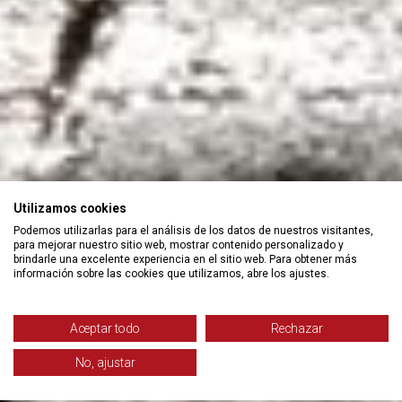
Utilizamos cookies
Podemos utilizarlas para el análisis de los datos de nuestros visitantes,
para mejorar nuestro sitio web, mostrar contenido personalizado y
brindarle una excelente experiencia en el sitio web. Para obtener más
información sobre las cookies que utilizamos, abre los ajustes.
Aceptar todo
Rechazar
No, ajustar