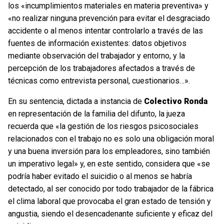
los «incumplimientos materiales en materia preventiva» y
«no realizar ninguna prevención para evitar el desgraciado
accidente o al menos intentar controlarlo a través de las
fuentes de información existentes: datos objetivos
mediante observación del trabajador y entorno, y la
percepción de los trabajadores afectados a través de
técnicas como entrevista personal, cuestionarios…».
En su sentencia, dictada a instancia de
Colectivo Ronda
en representación de la familia del difunto, la jueza
recuerda que «la gestión de los riesgos psicosociales
relacionados con el trabajo no es solo una obligación moral
y una buena inversión para los empleadores, sino también
un imperativo legal» y, en este sentido, considera que «se
podría haber evitado el suicidio o al menos se habría
detectado, al ser conocido por todo trabajador de la fábrica
el clima laboral que provocaba el gran estado de tensión y
angustia, siendo el desencadenante suficiente y eficaz del