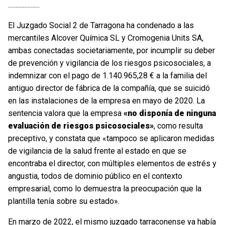
.....................
El Juzgado Social 2 de Tarragona ha condenado a las
mercantiles Alcover Química SL y Cromogenia Units SA,
ambas conectadas societariamente, por incumplir su deber
de prevención y vigilancia de los riesgos psicosociales, a
indemnizar con el pago de 1.140.965,28 € a la familia del
antiguo director de fábrica de la compañía, que se suicidó
en las instalaciones de la empresa en mayo de 2020. La
sentencia valora que la empresa
«no disponía de ninguna
evaluación de riesgos psicosociales»
, como resulta
preceptivo, y constata que «tampoco se aplicaron medidas
de vigilancia de la salud frente al estado en que se
encontraba el director, con múltiples elementos de estrés y
angustia, todos de dominio público en el contexto
empresarial, como lo demuestra la preocupación que la
plantilla tenía sobre su estado».
En marzo de 2022, el mismo juzgado tarraconense ya había