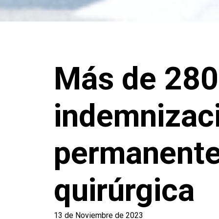
Más de 280
indemnizaci
permanente
quirúrgica
13 de Noviembre de 2023