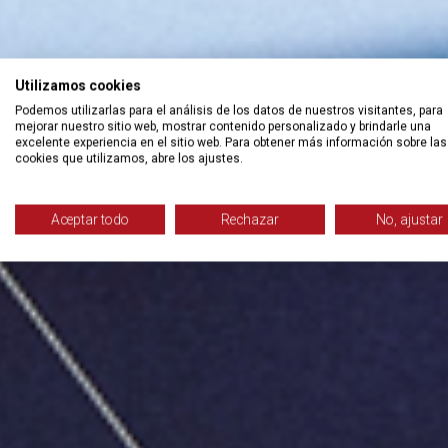
Utilizamos cookies
Podemos utilizarlas para el análisis de los datos de nuestros visitantes, para
mejorar nuestro sitio web, mostrar contenido personalizado y brindarle una
excelente experiencia en el sitio web. Para obtener más información sobre las
cookies que utilizamos, abre los ajustes.
Aceptar todo
Rechazar
No, ajustar