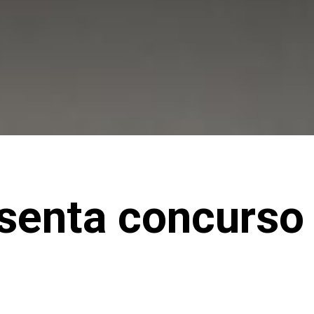
senta concurso