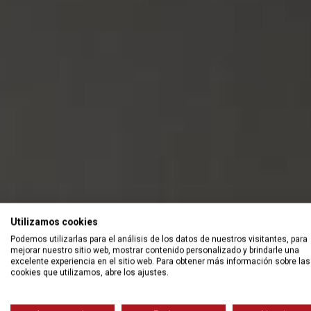
Utilizamos cookies
Podemos utilizarlas para el análisis de los datos de nuestros visitantes, para
mejorar nuestro sitio web, mostrar contenido personalizado y brindarle una
excelente experiencia en el sitio web. Para obtener más información sobre las
cookies que utilizamos, abre los ajustes.