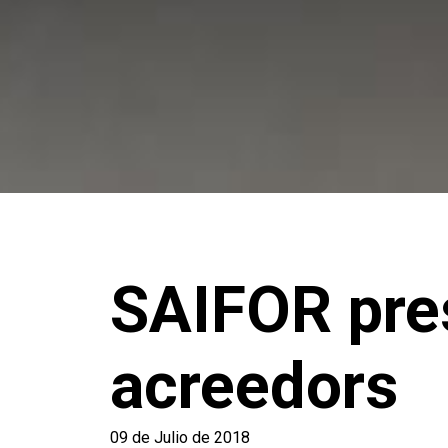
SAIFOR pre
acreedors
09 de Julio de 2018