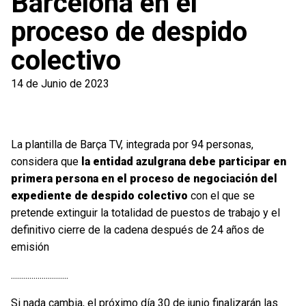
Barcelona en el
proceso de despido
colectivo
14 de Junio de 2023
La plantilla de Barça TV, integrada por 94 personas,
considera que
la entidad azulgrana debe participar en
primera persona en el proceso de negociación del
expediente de despido colectivo
con el que se
pretende extinguir la totalidad de puestos de trabajo y el
definitivo cierre de la cadena después de 24 años de
emisión
............................
Si nada cambia, el próximo día 30 de junio finalizarán las