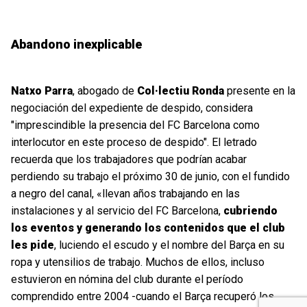
Abandono inexplicable
Natxo Parra
, abogado de
Col·lectiu Ronda
presente en la
negociación del expediente de despido, considera
"imprescindible la presencia del FC Barcelona como
interlocutor en este proceso de despido". El letrado
recuerda que los trabajadores que podrían acabar
perdiendo su trabajo el próximo 30 de junio, con el fundido
a negro del canal, «llevan años trabajando en las
instalaciones y al servicio del FC Barcelona,
cubriendo
los eventos y generando los contenidos que el club
les pide
, luciendo el escudo y el nombre del Barça en su
ropa y utensilios de trabajo. Muchos de ellos, incluso
estuvieron en nómina del club durante el período
comprendido entre 2004 -cuando el Barça recuperó los