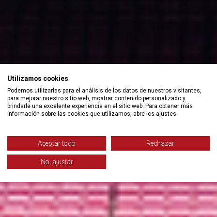
Utilizamos cookies
Podemos utilizarlas para el análisis de los datos de nuestros visitantes,
para mejorar nuestro sitio web, mostrar contenido personalizado y
brindarle una excelente experiencia en el sitio web. Para obtener más
información sobre las cookies que utilizamos, abre los ajustes.
Aceptar todo
Rechazar
No, ajustar