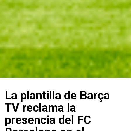
La plantilla de Barça
TV reclama la
presencia del FC