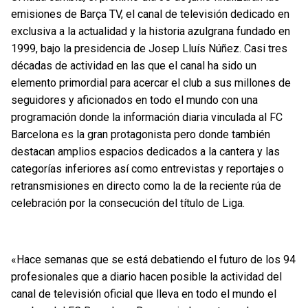
emisiones de Barça TV, el canal de televisión dedicado en
exclusiva a la actualidad y la historia azulgrana fundado en
1999, bajo la presidencia de Josep Lluís Núñez. Casi tres
décadas de actividad en las que el canal ha sido un
elemento primordial para acercar el club a sus millones de
seguidores y aficionados en todo el mundo con una
programación donde la información diaria vinculada al FC
Barcelona es la gran protagonista pero donde también
destacan amplios espacios dedicados a la cantera y las
categorías inferiores así como entrevistas y reportajes o
retransmisiones en directo como la de la reciente rúa de
celebración por la consecución del título de Liga.
«Hace semanas que se está debatiendo el futuro de los 94
profesionales que a diario hacen posible la actividad del
canal de televisión oficial que lleva en todo el mundo el