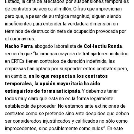
Estado, la cifra de afectados por suspensiones temporales
de contratos se acerca al millón. Cifras que impresionan
pero que, a pesar de su trágica magnitud, siguen siendo
insuficientes para entender la verdadera dimensión en
términos de destrucción neta de ocupación provocada por
el coronavirus.
Nacho Parra
, abogado laboralista de
Col·lectiu Ronda
,
recuerda que “la inmensa mayoría de trabajadores incluidos
en ERTEs tienen contratos de duración indefinida; las
empresas han optado por suspender estos contratos pero,
en cambio,
en lo que respecta a los contratos
temporales, la opción mayoritaria ha sido
extinguirlos de forma anticipada
. Y debemos tener
todos muy claro que esta no es la forma legalmente
establecida de proceder. No estamos ante extinciones de
contratos como se pretende sino ante despidos que deben
ser considerados injustificados y calificados no sólo como
improcedentes, sino posiblemente como nulos”. En este