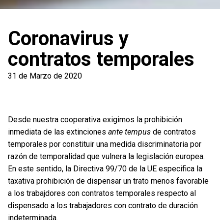
Coronavirus y
contratos temporales
31 de Marzo de 2020
Desde nuestra cooperativa exigimos la prohibición
inmediata de las extinciones
ante tempus
de contratos
temporales por constituir una medida discriminatoria por
razón de temporalidad que vulnera la legislación europea.
En este sentido, la Directiva 99/70 de la UE especifica la
taxativa prohibición de dispensar un trato menos favorable
a los trabajdores con contratos temporales respecto al
dispensado a los trabajadores con contrato de duración
indeterminada.