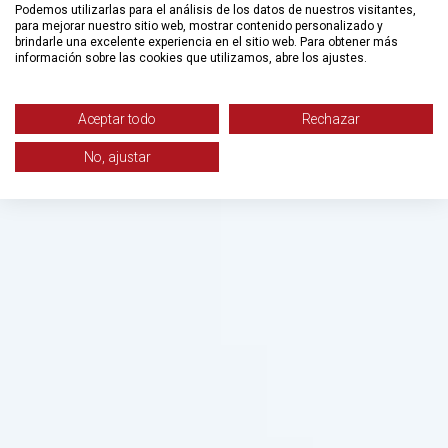
Podemos utilizarlas para el análisis de los datos de nuestros visitantes,
para mejorar nuestro sitio web, mostrar contenido personalizado y
brindarle una excelente experiencia en el sitio web. Para obtener más
información sobre las cookies que utilizamos, abre los ajustes.
Aceptar todo
Rechazar
No, ajustar