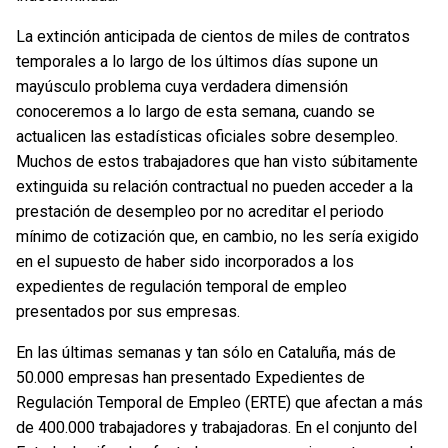
La extinción anticipada de cientos de miles de contratos
temporales a lo largo de los últimos días supone un
mayúsculo problema cuya verdadera dimensión
conoceremos a lo largo de esta semana, cuando se
actualicen las estadísticas oficiales sobre desempleo.
Muchos de estos trabajadores que han visto súbitamente
extinguida su relación contractual no pueden acceder a la
prestación de desempleo por no acreditar el periodo
mínimo de cotización que, en cambio, no les sería exigido
en el supuesto de haber sido incorporados a los
expedientes de regulación temporal de empleo
presentados por sus empresas.
En las últimas semanas y tan sólo en Cataluña, más de
50.000 empresas han presentado Expedientes de
Regulación Temporal de Empleo (ERTE) que afectan a más
de 400.000 trabajadores y trabajadoras. En el conjunto del