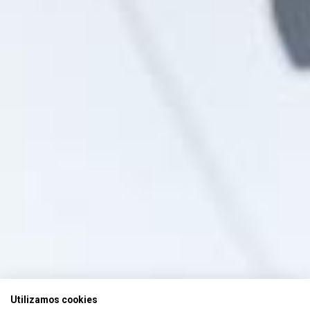
Utilizamos cookies