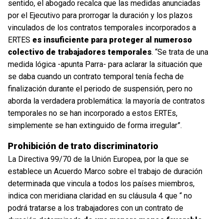
sentido, el abogado recalca que las medidas anunciadas
por el Ejecutivo para prorrogar la duración y los plazos
vinculados de los contratos temporales incorporados a
ERTES
es insuficiente para proteger al numeroso
colectivo de trabajadores temporales
. “Se trata de una
medida lógica -apunta Parra- para aclarar la situación que
se daba cuando un contrato temporal tenía fecha de
finalización durante el periodo de suspensión, pero no
aborda la verdadera problemática: la mayoría de contratos
temporales no se han incorporado a estos ERTEs,
simplemente se han extinguido de forma irregular”.
Prohibición de trato discriminatorio
La Directiva 99/70 de la Unión Europea, por la que se
establece un Acuerdo Marco sobre el trabajo de duración
determinada que vincula a todos los países miembros,
indica con meridiana claridad en su cláusula 4 que “ no
podrá tratarse a los trabajadores con un contrato de