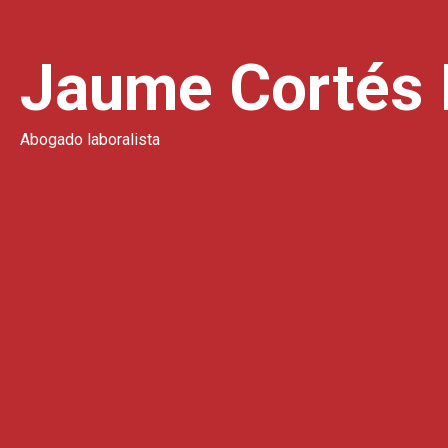
Jaume Cortés 
Abogado laboralista