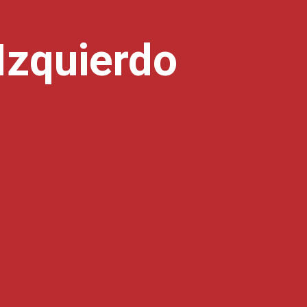
Izquierdo