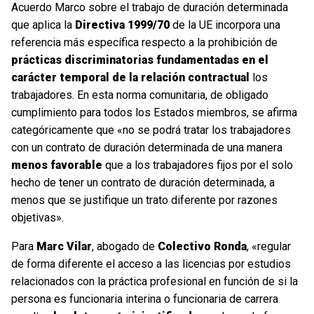
Acuerdo Marco sobre el trabajo de duración determinada
que aplica la
Directiva 1999/70
de la UE incorpora una
referencia más específica respecto a la prohibición de
prácticas discriminatorias fundamentadas en el
carácter temporal de la relación contractual
los
trabajadores. En esta norma comunitaria, de obligado
cumplimiento para todos los Estados miembros, se afirma
categóricamente que «no se podrá tratar los trabajadores
con un contrato de duración determinada de una manera
menos favorable
que a los trabajadores fijos por el solo
hecho de tener un contrato de duración determinada, a
menos que se justifique un trato diferente por razones
objetivas».
Para
Marc Vilar
, abogado de
Colectivo Ronda
, «regular
de forma diferente el acceso a las licencias por estudios
relacionados con la práctica profesional en función de si la
persona es funcionaria interina o funcionaria de carrera