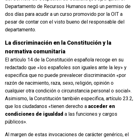
Departamento de Recursos Humanos negó un permiso de
dos días para acudir a un curso promovido por la OIT a
pesar de contar con el visto bueno del responsable del
departamento.
La discriminación en la Constitución y la
normativa comunitaria
El artículo 14 de la Constitución española recoge en su
redactado que «los españoles son iguales ante la ley» y
especifica que no puede prevalecer discriminación «por
razón de nacimiento, raza, sexo, religión, opinión o
cualquier otra condición o circunstancia personal o social».
Asimismo, la Constitución también especifica, artículo 23.2,
que los ciudadanos «tienen derecho a
acceder en
condiciones de igualdad
a las funciones y cargos
públicos».
Al margen de estas invocaciones de carácter genérico, el