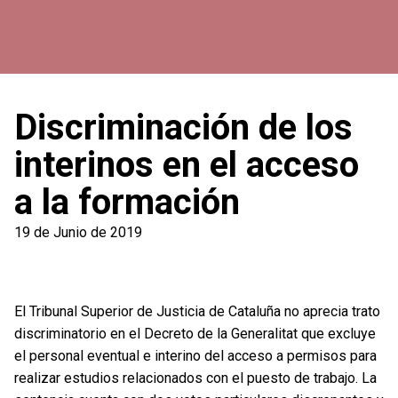
Discriminación de los
interinos en el acceso
a la formación
19 de Junio de 2019
El Tribunal Superior de Justicia de Cataluña no aprecia trato
discriminatorio en el Decreto de la Generalitat que excluye
el personal eventual e interino del acceso a permisos para
realizar estudios relacionados con el puesto de trabajo. La