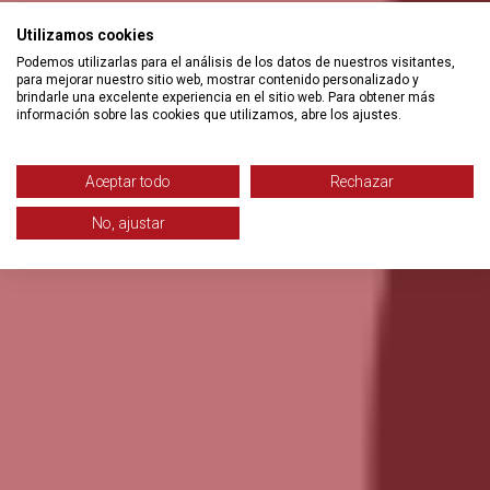
Utilizamos cookies
Podemos utilizarlas para el análisis de los datos de nuestros visitantes,
para mejorar nuestro sitio web, mostrar contenido personalizado y
brindarle una excelente experiencia en el sitio web. Para obtener más
información sobre las cookies que utilizamos, abre los ajustes.
Aceptar todo
Rechazar
No, ajustar