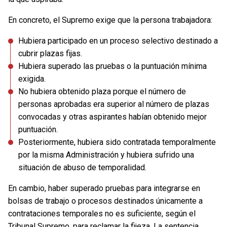
En concreto, el Supremo exige que la persona trabajadora:
Hubiera participado en un proceso selectivo destinado a
cubrir plazas fijas.
Hubiera superado las pruebas o la puntuación mínima
exigida.
No hubiera obtenido plaza porque el número de
personas aprobadas era superior al número de plazas
convocadas y otras aspirantes habían obtenido mejor
puntuación.
Posteriormente, hubiera sido contratada temporalmente
por la misma Administración y hubiera sufrido una
situación de abuso de temporalidad.
En cambio, haber superado pruebas para integrarse en
bolsas de trabajo o procesos destinados únicamente a
contrataciones temporales no es suficiente, según el
Tribunal Supremo, para reclamar la fijeza. La sentencia