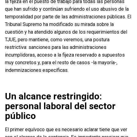
la fijeza en el puesto de trabajo para todas las personas
que han sufrido y continúan sufriendo el uso abusivo de la
temporalidad por parte de las administraciones públicas. El
Tribunal Supremo ha modificado su mirada sobre la
cuestión y ha atendido algunos de los requerimientos del
TJUE, pero mantiene, como veremos, una postura
restrictiva: sanciones para las administraciones
incumplidoras, acceso a la fijeza reservado a supuestos
muy concretos y, para el resto de casos -la mayoría-,
indemnizaciones específicas.
Un alcance restringido:
personal laboral del sector
público
El primer equívoco que es necesario aclarar tiene que ver