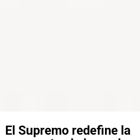
El Supremo redefine la