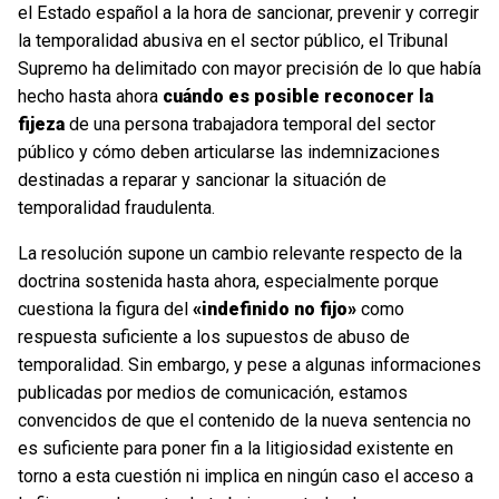
el Estado español a la hora de sancionar, prevenir y corregir
la temporalidad abusiva en el sector público, el Tribunal
Supremo ha delimitado con mayor precisión de lo que había
hecho hasta ahora
cuándo es posible reconocer la
fijeza
de una persona trabajadora temporal del sector
público y cómo deben articularse las indemnizaciones
destinadas a reparar y sancionar la situación de
temporalidad fraudulenta.
La resolución supone un cambio relevante respecto de la
doctrina sostenida hasta ahora, especialmente porque
cuestiona la figura del
«indefinido no fijo»
como
respuesta suficiente a los supuestos de abuso de
temporalidad. Sin embargo, y pese a algunas informaciones
publicadas por medios de comunicación, estamos
convencidos de que el contenido de la nueva sentencia no
es suficiente para poner fin a la litigiosidad existente en
torno a esta cuestión ni implica en ningún caso el acceso a