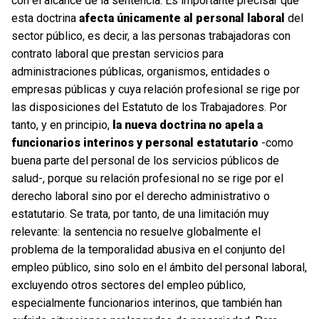
con el alcance de la sentencia. Es importante precisar que
esta doctrina
afecta únicamente al personal laboral
del
sector público, es decir, a las personas trabajadoras con
contrato laboral que prestan servicios para
administraciones públicas, organismos, entidades o
empresas públicas y cuya relación profesional se rige por
las disposiciones del Estatuto de los Trabajadores. Por
tanto, y en principio,
la nueva doctrina no apela a
funcionarios interinos y personal estatutario
-como
buena parte del personal de los servicios públicos de
salud-, porque su relación profesional no se rige por el
derecho laboral sino por el derecho administrativo o
estatutario. Se trata, por tanto, de una limitación muy
relevante: la sentencia no resuelve globalmente el
problema de la temporalidad abusiva en el conjunto del
empleo público, sino solo en el ámbito del personal laboral,
excluyendo otros sectores del empleo público,
especialmente funcionarios interinos, que también han