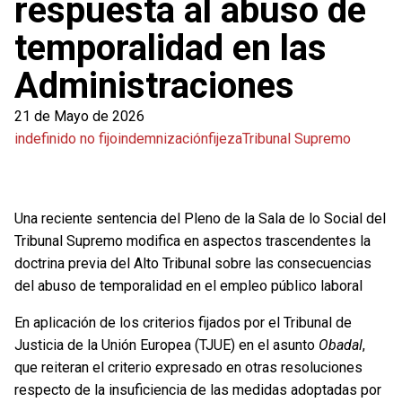
respuesta al abuso de
temporalidad en las
Administraciones
21 de Mayo de 2026
indefinido no fijo
indemnización
fijeza
Tribunal Supremo
Una reciente sentencia del Pleno de la Sala de lo Social del
Tribunal Supremo modifica en aspectos trascendentes la
doctrina previa del Alto Tribunal sobre las consecuencias
del abuso de temporalidad en el empleo público laboral
En aplicación de los criterios fijados por el Tribunal de
Justicia de la Unión Europea (TJUE) en el asunto
Obadal
,
que reiteran el criterio expresado en otras resoluciones
respecto de la insuficiencia de las medidas adoptadas por