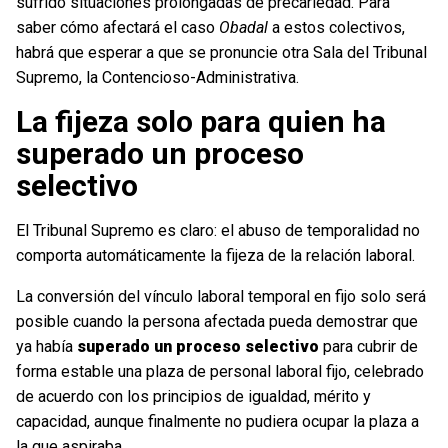
sufrido situaciones prolongadas de precariedad. Para
saber cómo afectará el caso
Obadal
a estos colectivos,
habrá que esperar a que se pronuncie otra Sala del Tribunal
Supremo, la Contencioso-Administrativa.
La fijeza solo para quien ha
superado un proceso
selectivo
El Tribunal Supremo es claro: el abuso de temporalidad no
comporta automáticamente la fijeza de la relación laboral.
La conversión del vínculo laboral temporal en fijo solo será
posible cuando la persona afectada pueda demostrar que
ya había
superado un proceso selectivo
para cubrir de
forma estable una plaza de personal laboral fijo, celebrado
de acuerdo con los principios de igualdad, mérito y
capacidad, aunque finalmente no pudiera ocupar la plaza a
la que aspiraba.