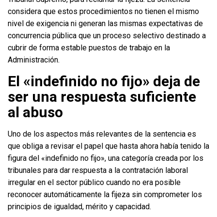
considera que estos procedimientos no tienen el mismo
nivel de exigencia ni generan las mismas expectativas de
concurrencia pública que un proceso selectivo destinado a
cubrir de forma estable puestos de trabajo en la
Administración.
El «indefinido no fijo» deja de
ser una respuesta suficiente
al abuso
Uno de los aspectos más relevantes de la sentencia es
que obliga a revisar el papel que hasta ahora había tenido la
figura del «indefinido no fijo», una categoría creada por los
tribunales para dar respuesta a la contratación laboral
irregular en el sector público cuando no era posible
reconocer automáticamente la fijeza sin comprometer los
principios de igualdad, mérito y capacidad.