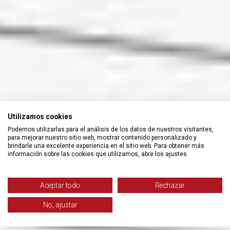
Utilizamos cookies
Podemos utilizarlas para el análisis de los datos de nuestros visitantes,
para mejorar nuestro sitio web, mostrar contenido personalizado y
brindarle una excelente experiencia en el sitio web. Para obtener más
información sobre las cookies que utilizamos, abre los ajustes.
Aceptar todo
Rechazar
No, ajustar