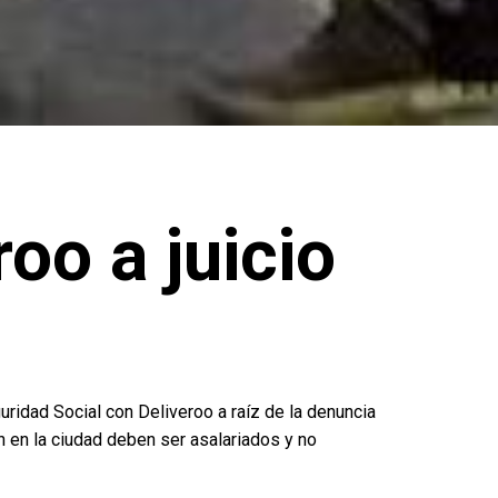
oo a juicio
uridad Social con Deliveroo a raíz de la denuncia
n en la ciudad deben ser asalariados y no