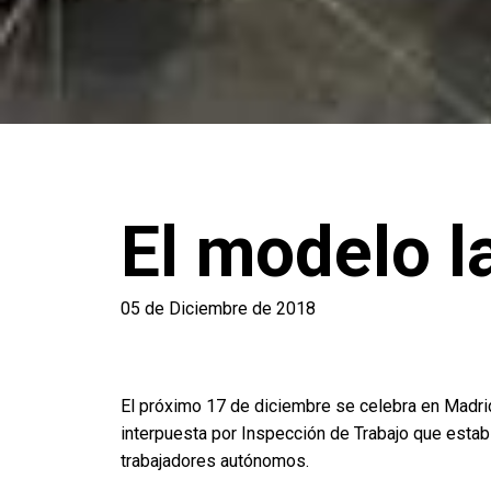
El modelo la
05 de Diciembre de 2018
El próximo 17 de diciembre se celebra en Madrid 
interpuesta por Inspección de Trabajo que establ
trabajadores autónomos.