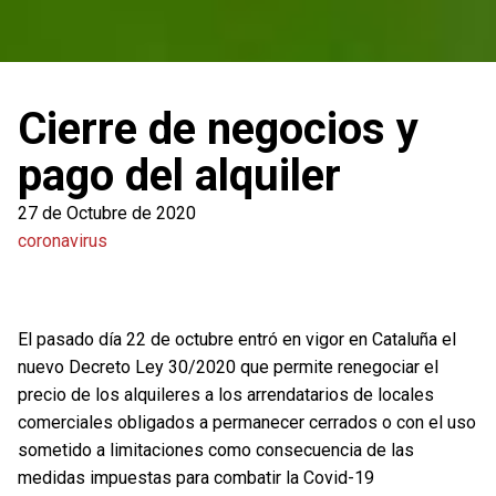
Cierre de negocios y
pago del alquiler
27 de Octubre de 2020
coronavirus
El pasado día 22 de octubre entró en vigor en Cataluña el
nuevo Decreto Ley 30/2020 que permite renegociar el
precio de los alquileres a los arrendatarios de locales
comerciales obligados a permanecer cerrados o con el uso
sometido a limitaciones como consecuencia de las
medidas impuestas para combatir la Covid-19