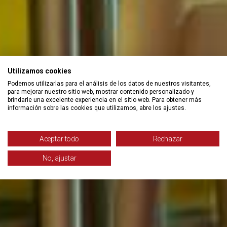
Utilizamos cookies
Podemos utilizarlas para el análisis de los datos de nuestros visitantes,
para mejorar nuestro sitio web, mostrar contenido personalizado y
brindarle una excelente experiencia en el sitio web. Para obtener más
información sobre las cookies que utilizamos, abre los ajustes.
Aceptar todo
Rechazar
No, ajustar