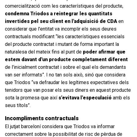
comercialització com les característiques del producte,
condemna Triodos a reintegrar les quantitats
invertides pel seu client en l'adquisició de CDA
en
considerar que l'entitat va incomplir els seus deures
contractuals modificant “les característiques essencials
del producte contractat i mutant de forma important la
naturalesa del mateix fins al punt de
poder afirmar que
estem davant d'un producte completament diferent
de l'inicialment contractat i sobre el qual els demandants
van ser informats”. I no tan sols això, sinó que considera
que Triodos “va defraudar les legítimes expectatives dels
tenidors que van posar els seus diners en aquest producte
sota la promesa que així
s'evitava l'especulació
amb els
seus títols”.
Incompliments contractuals
El jutjat barceloní considera que Triodos va informar
correctament sobre la possibilitat de risc de pèrdua de