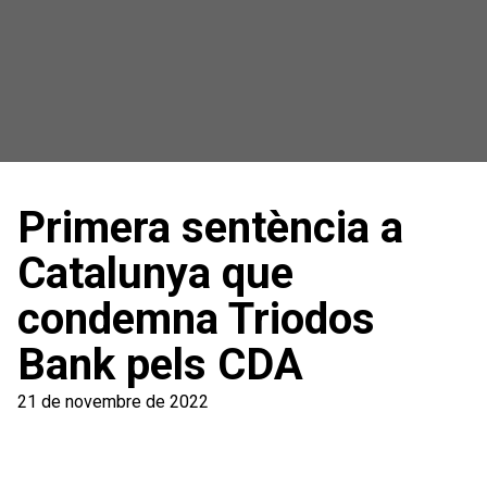
Primera sentència a
Catalunya que
condemna Triodos
Bank pels CDA
21 de novembre de 2022