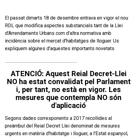
El passat dimarts 18 de desembre entrava en vigor el nou
RDL que modifica aspectes substancials tant de la Llei
d'Arrendaments Urbans com d'altra normativa amb
incidència sobre el mercat d'habitatges de lloguer. Us
expliquem algunes d'aquestes importants novetats
...............................................................................
ATENCIÓ: Aquest Reial Decret-Llei
NO ha estat convalidat pel Parlament
i, per tant, no està en vigor. Les
mesures que contempla NO són
d'aplicació
Segons dades corresponents a 2017 recollides al
preàmbul del Reial Decret Llei denominat de mesures
urgents en matèria d'habitatge i lloguer, a l'Estat espanyol,