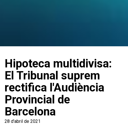
Hipoteca multidivisa:
El Tribunal suprem
rectifica l'Audiència
Provincial de
Barcelona
28 d'abril de 2021