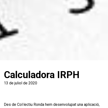
Calculadora IRPH
13 de juliol de 2020
Des de Col·lectiu Ronda hem desenvolupat una aplicació,