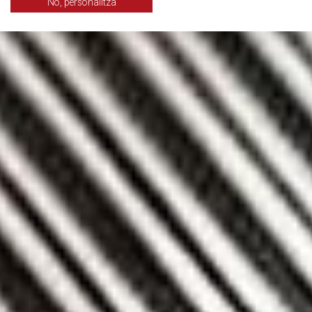
No, personalitza