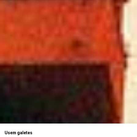
Usem galetes