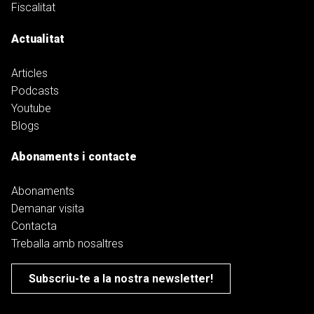
Fiscalitat
Actualitat
Articles
Podcasts
Youtube
Blogs
Abonaments i contacte
Abonaments
Demanar visita
Contacta
Treballa amb nosaltres
Subscriu-te a la nostra newsletter!