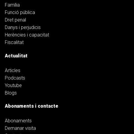
Família
Funció pública
Dret penal
Danys i perjudicis
Herències i capacitat
Fiscalitat
Actualitat
Articles
Podcasts
Youtube
Blogs
Abonaments i contacte
Abonaments
Demanar visita