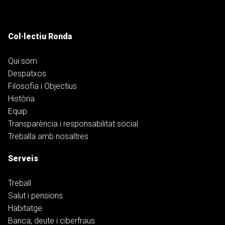
Col·lectiu Ronda
Qui som
Despatxos
Filosofia i Objectius
Història
Equip
Transparència i responsabilitat social
Treballa amb nosaltres
Serveis
Treball
Salut i pensions
Habitatge
Banca, deute i ciberfraus