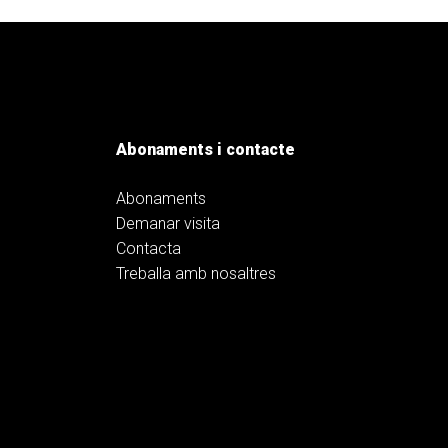
Abonaments i contacte
Abonaments
Demanar visita
Contacta
Treballa amb nosaltres