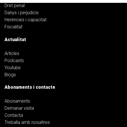
Dret penal
Danys i perjudicis
Herències i capacitat
Fiscalitat
Actualitat
Articles
Podcasts
Youtube
Blogs
Abonaments i contacte
Abonaments
Demanar visita
Contacta
Treballa amb nosaltres