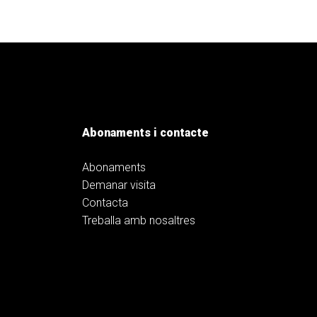
Abonaments i contacte
Abonaments
Demanar visita
Contacta
Treballa amb nosaltres