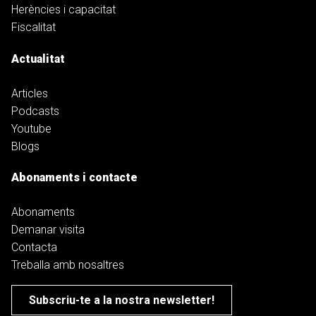
Herències i capacitat
Fiscalitat
Actualitat
Articles
Podcasts
Youtube
Blogs
Abonaments i contacte
Abonaments
Demanar visita
Contacta
Treballa amb nosaltres
Subscriu-te a la nostra newsletter!