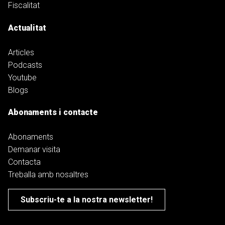
Fiscalitat
Actualitat
Articles
Podcasts
Youtube
Blogs
Abonaments i contacte
Abonaments
Demanar visita
Contacta
Treballa amb nosaltres
Subscriu-te a la nostra newsletter!